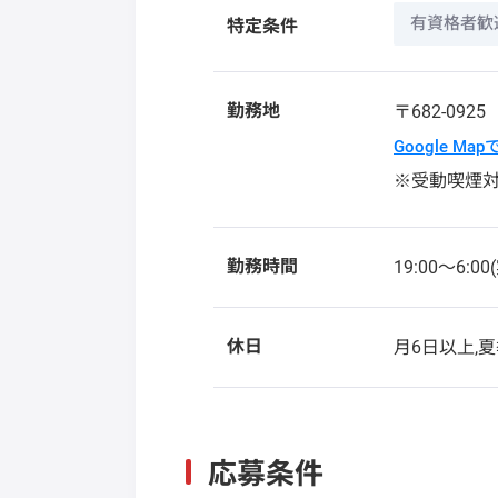
有資格者歓
特定条件
勤務地
〒682-092
Google Ma
※受動喫煙
勤務時間
19:00〜6:0
休日
月6日以上,
応募条件