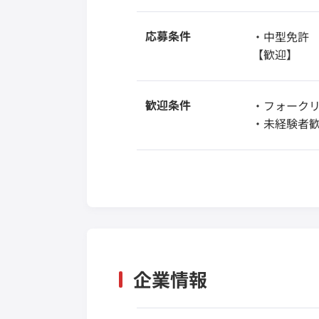
応募条件
・中型免許
【歓迎】
歓迎条件
・フォーク
・未経験者
企業情報