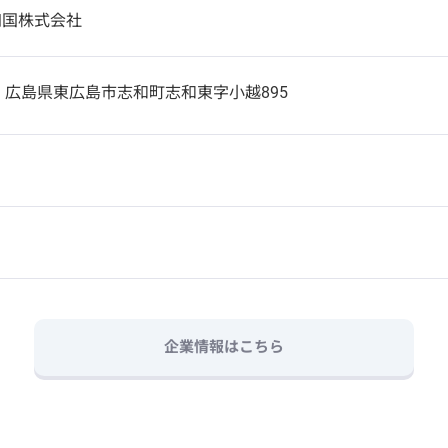
四国株式会社
2
広島県東広島市志和町志和東字小越895
企業情報はこちら