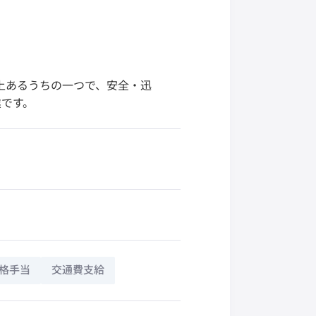
所以上あるうちの一つで、安全・迅
業です。
格手当
交通費支給