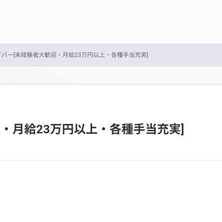
バー[未経験者大歓迎・月給23万円以上・各種手当充実]
・月給23万円以上・各種手当充実]