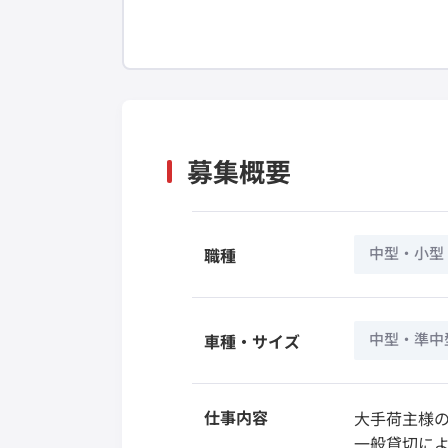
募集概要
中型・小型
職種
中型・準中
車種・サイズ
仕事内容
大手荷主様
一般貸切によ