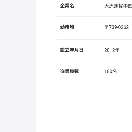
企業名
大虎運輸中
勤務地
〒739-026
設立年月日
2012年
従業員数
180名