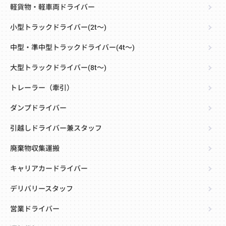
軽貨物・軽車両ドライバー
小型トラックドライバー(2t～)
中型・準中型トラックドライバー(4t～)
大型トラックドライバー(8t～)
トレーラー（牽引）
ダンプドライバー
引越しドライバー兼スタッフ
廃棄物収集運搬
キャリアカードライバー
デリバリースタッフ
営業ドライバー