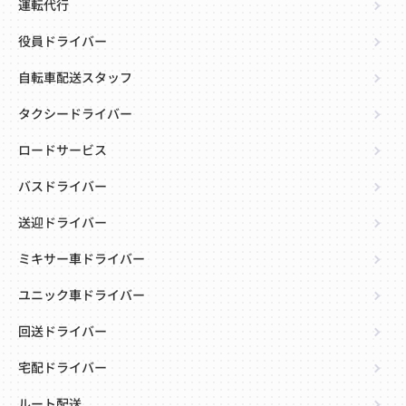
運転代行
役員ドライバー
自転車配送スタッフ
タクシードライバー
ロードサービス
バスドライバー
送迎ドライバー
ミキサー車ドライバー
ユニック車ドライバー
回送ドライバー
宅配ドライバー
ルート配送