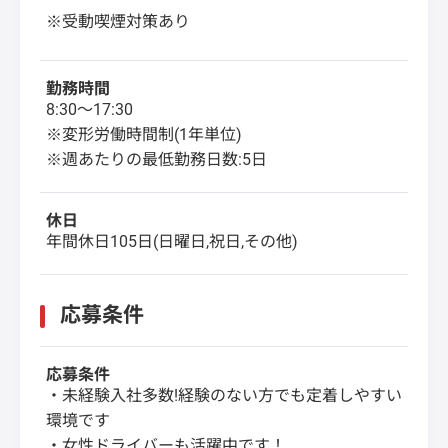
※受動喫煙対策あり
勤務時間
8:30〜17:30
※変形労働時間制(1年単位)
※週あたりの最低勤務日数:5日
休日
年間休日105日(日曜日,祝日,その他)
応募条件
応募条件
・未経験入社多数!経験のない方でも定着しやすい
環境です
・女性ドライバーも活躍中です！