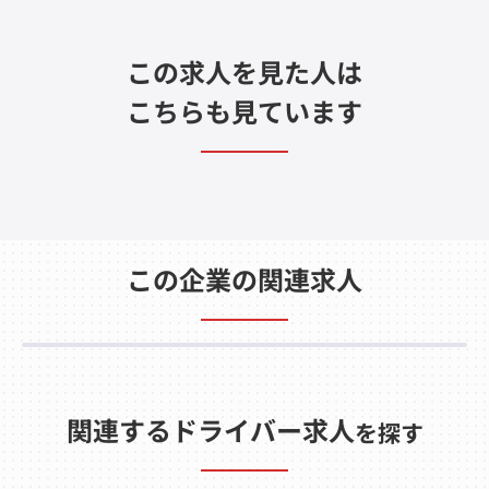
この求人を見た人は
こちらも見ています
この企業の関連求人
関連するドライバー求人
を探す