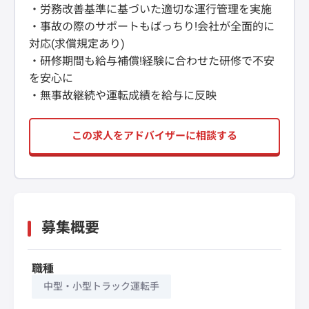
・労務改善基準に基づいた適切な運行管理を実施
・事故の際のサポートもばっちり!会社が全面的に
対応(求償規定あり)
・研修期間も給与補償!経験に合わせた研修で不安
を安心に
・無事故継続や運転成績を給与に反映
この求人をアドバイザーに相談する
募集概要
職種
中型・小型トラック運転手