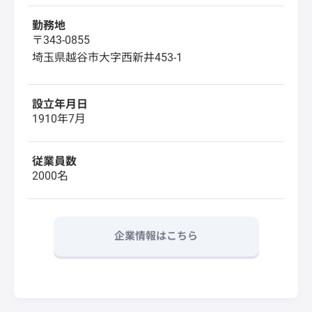
勤務地
〒343-0855
埼玉県越谷市大字西新井453-1
設立年月日
1910年7月
従業員数
2000名
企業情報はこちら