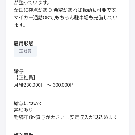
が整っています。
全国に拠点があり,希望があれば転勤も可能です。
マイカー通勤OKで,もちろん駐車場も完備してい
ます。
雇用形態
正社員
給与
【正社員】
月給280,000円 〜 300,000円
給与について
昇給あり
勤続年数×賞与が大きい→安定収入が見込めます