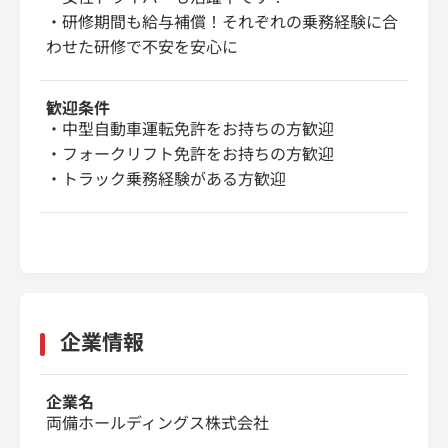
・研修期間も給与補償！それぞれの乗務経験に合
わせた研修で不安を安心に
歓迎条件
・中型自動車運転免許をお持ちの方歓迎
・フォークリフト免許をお持ちの方歓迎
・トラック乗務経験がある方歓迎
企業情報
企業名
両備ホールディングス株式会社