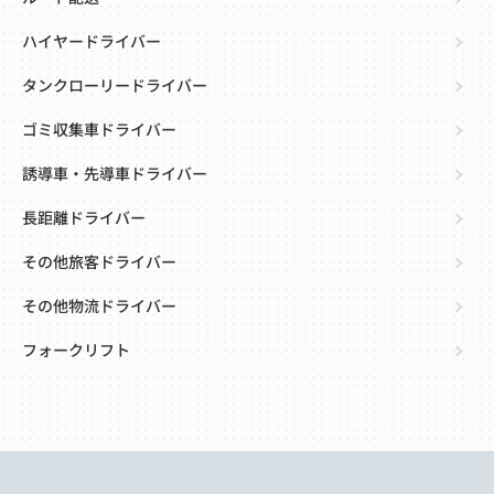
ハイヤードライバー
タンクローリードライバー
ゴミ収集車ドライバー
誘導車・先導車ドライバー
長距離ドライバー
その他旅客ドライバー
その他物流ドライバー
フォークリフト