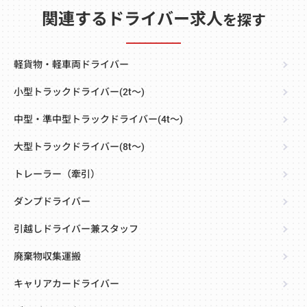
関連するドライバー求人
を探す
軽貨物・軽車両ドライバー
小型トラックドライバー(2t～)
中型・準中型トラックドライバー(4t～)
大型トラックドライバー(8t～)
トレーラー（牽引）
ダンプドライバー
引越しドライバー兼スタッフ
廃棄物収集運搬
キャリアカードライバー