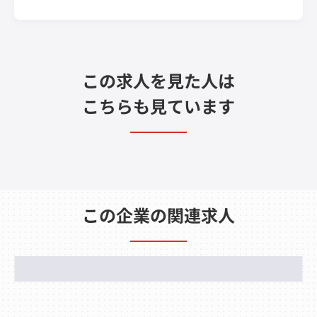
この求人を見た人は
こちらも見ています
この企業の関連求人