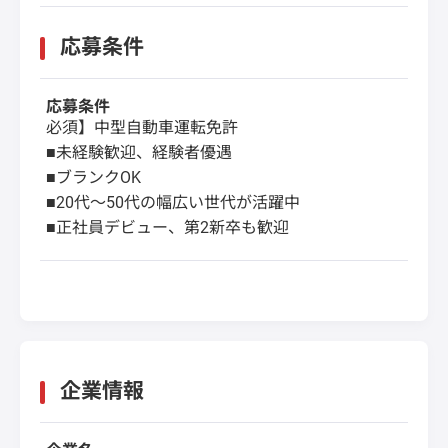
応募条件
応募条件
必須】中型自動車運転免許
■未経験歓迎、経験者優遇
■ブランクOK
■20代〜50代の幅広い世代が活躍中
■正社員デビュー、第2新卒も歓迎
企業情報