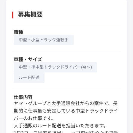
募集概要
職種
中型・小型トラック運転手
車種・サイズ
中型・準中型トラックドライバー(4t～)
ルート配送
仕事内容
ヤマトグループと大手通販会社からの案件で、長
期的に仕事量も安定している中型トラックドライ
バーのお仕事です。
大手通販のルート配送を担当いただきます。