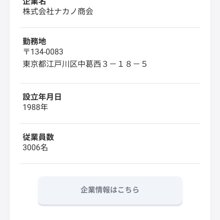
企業名
株式会社ナカノ商会
勤務地
〒134-0083
東京都江戸川区中葛西３－１８－５
設立年月日
1988年
従業員数
3006名
企業情報はこちら