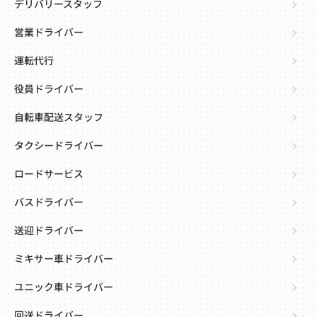
デリバリースタッフ
営業ドライバー
運転代行
役員ドライバー
自転車配送スタッフ
タクシードライバー
ロードサービス
バスドライバー
送迎ドライバー
ミキサー車ドライバー
ユニック車ドライバー
回送ドライバー