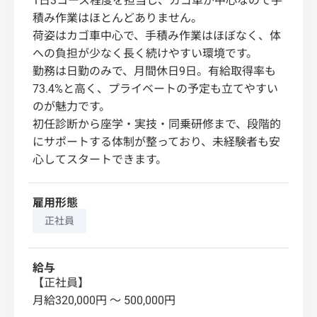
1日3コース程度を担当し、カゴ車が中心なので手
積み作業はほとんどありません。
荷姿はカゴ車中心で、手積み作業はほぼなく、体
への負担が少なく長く続けやすい環境です。
勤務は日勤のみで、月間休日9日。有給取得率も
73.4%と高く、プライベートの予定も立てやすい
のが魅力です。
初任診断から座学・実技・同乗研修まで、段階的
にサポートする体制が整っており、未経験者も安
心してスタートできます。
雇用形態
正社員
給与
【正社員】
月給320,000円 〜 500,000円