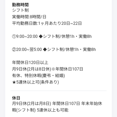
勤務時間
シフト制
実働時間:8時間/日
平均勤務日数:1ヶ月あたり20日~22日
①9:00~20:00 ◆シフト制/休憩1h・実働8h
②20:00~翌5:00 ◆シフト制/休憩1h・実働8h
年間休日120日以上
月9日休(2月は8日休)※年間休日107日
有休、特別休暇(慶弔・結婚)
★5連休以上可(条件あり)
休日
月9日休(2月は月8日) 年間休日107日 年末年始休
暇(シフト制) 5連休以上も可能