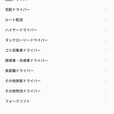
宅配ドライバー
ルート配送
ハイヤードライバー
タンクローリードライバー
ゴミ収集車ドライバー
誘導車・先導車ドライバー
長距離ドライバー
その他旅客ドライバー
その他物流ドライバー
フォークリフト