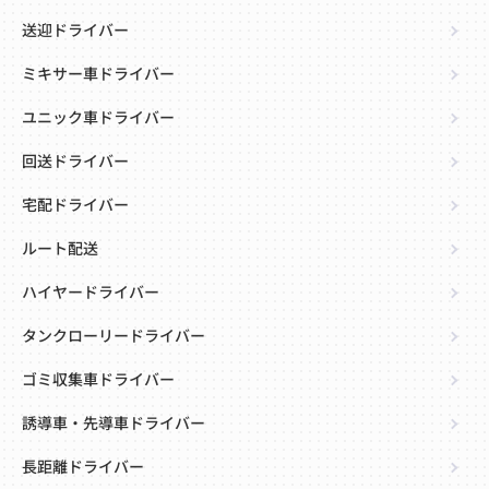
送迎ドライバー
ミキサー車ドライバー
ユニック車ドライバー
回送ドライバー
宅配ドライバー
ルート配送
ハイヤードライバー
タンクローリードライバー
ゴミ収集車ドライバー
誘導車・先導車ドライバー
長距離ドライバー