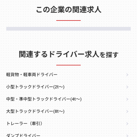
この企業の関連求人
関連するドライバー求人
を探す
軽貨物・軽車両ドライバー
小型トラックドライバー(2t～)
中型・準中型トラックドライバー(4t～)
大型トラックドライバー(8t～)
トレーラー（牽引）
ダンプドライバー