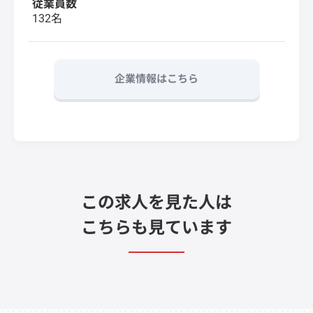
従業員数
132名
企業情報はこちら
この求人を見た人は
こちらも見ています