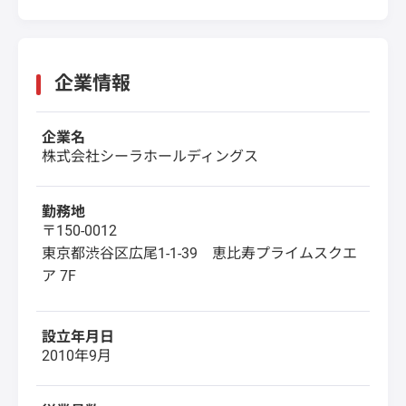
企業情報
企業名
株式会社シーラホールディングス
勤務地
〒150-0012
東京都渋谷区広尾1-1-39 恵比寿プライムスクエ
ア 7F
設立年月日
2010年9月