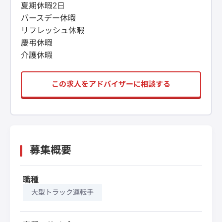
夏期休暇2日
バースデー休暇
リフレッシュ休暇
慶弔休暇
介護休暇
この求人をアドバイザーに相談する
募集概要
職種
大型トラック運転手