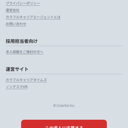
プライバシーポリシー
運営会社
カラフルキャリアエージェントとは
お問い合わせ
採用担当者向け
求人掲載をご検討の方へ
運営サイト
カラフルキャリアタイムズ
ノンデスクHR
© Colorful Inc.