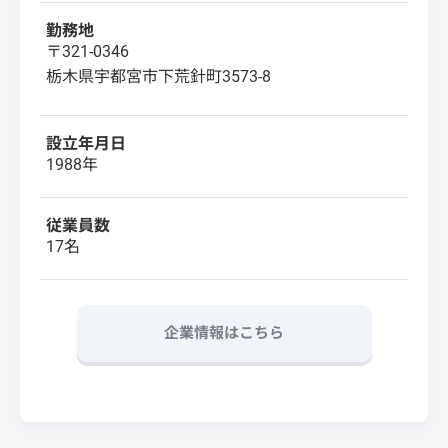
勤務地
〒321-0346
栃木県宇都宮市下荒針町3573-8
設立年月日
1988年
従業員数
17名
企業情報はこちら