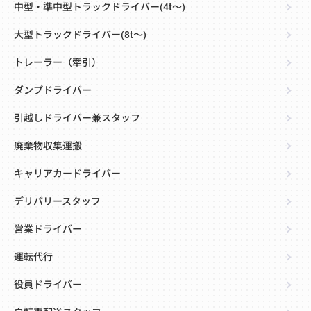
中型・準中型トラックドライバー(4t～)
大型トラックドライバー(8t～)
トレーラー（牽引）
ダンプドライバー
引越しドライバー兼スタッフ
廃棄物収集運搬
キャリアカードライバー
デリバリースタッフ
営業ドライバー
運転代行
役員ドライバー