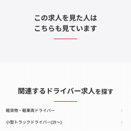
この求人を見た人は
こちらも見ています
関連するドライバー求人
を探す
軽貨物・軽車両ドライバー
小型トラックドライバー(2t～)