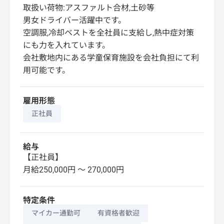
取扱い荷物:アスファルト合材,土砂等
男女ドライバー活躍中です。
空調服,冷却ベストを全社員に支給し,熱中症対策
にも力を入れています。
会社敷地内にある学童保育施設を会社負担にて利
用可能です。
雇用形態
正社員
給与
【正社員】
月給250,000円 〜 270,000円
特定条件
マイカー通勤可
有資格者歓迎