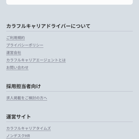
カラフルキャリアドライバーについて
ご利用規約
プライバシーポリシー
運営会社
カラフルキャリアエージェントとは
お問い合わせ
採用担当者向け
求人掲載をご検討の方へ
運営サイト
カラフルキャリアタイムズ
ノンデスクHR