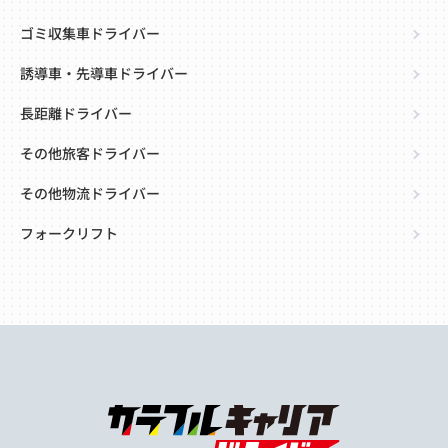
ゴミ収集車ドライバー
誘導車・先導車ドライバー
長距離ドライバー
その他旅客ドライバー
その他物流ドライバー
フォークリフト