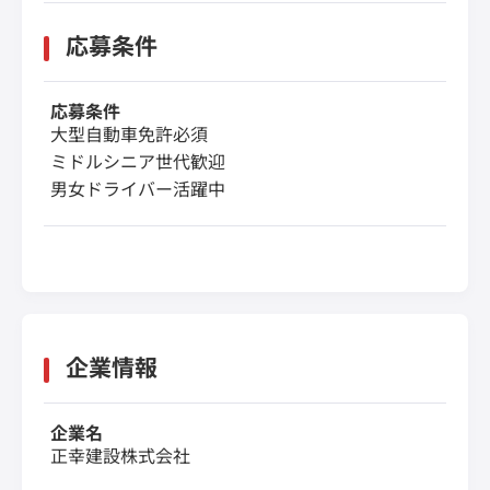
応募条件
応募条件
大型自動車免許必須
ミドルシニア世代歓迎
男女ドライバー活躍中
企業情報
企業名
正幸建設株式会社