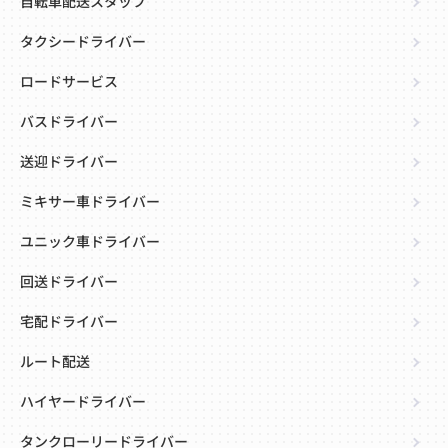
自転車配送スタッフ
タクシードライバー
ロードサービス
バスドライバー
送迎ドライバー
ミキサー車ドライバー
ユニック車ドライバー
回送ドライバー
宅配ドライバー
ルート配送
ハイヤードライバー
タンクローリードライバー