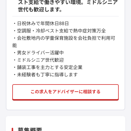
スト支給で働きやすい環境。ミドルシニア
世代も歓迎します。
・日祝休みで年間休日88日
・空調服・冷却ベスト支給で熱中症対策万全
・会社敷地内の学童保育施設を会社負担で利用可
能
・男女ドライバー活躍中
・ミドルシニア世代歓迎
・舗装工事を主力とする安定企業
・未経験者も丁寧に指導します
この求人をアドバイザーに相談する
募集概要