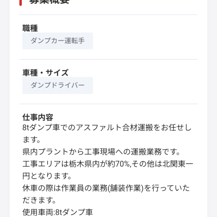
職種
ダンプカー運転手
車種・サイズ
ダンプドライバー
仕事内容
8tダンプ車でのアスファルト合材運搬をお任せし
ます。
県内プラントから工事現場への運搬業務です。
工事エリアは栃木県内が約70%,その他は北関東一
円となります。
休車の際は作業員の業務(舗装作業)を行っていた
だきます。
使用車両:8tダンプ車