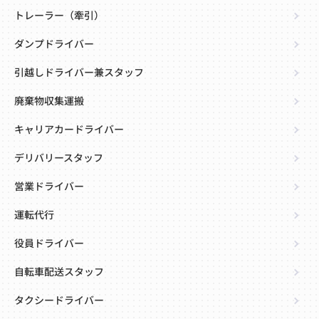
トレーラー（牽引）
ダンプドライバー
引越しドライバー兼スタッフ
廃棄物収集運搬
キャリアカードライバー
デリバリースタッフ
営業ドライバー
運転代行
役員ドライバー
自転車配送スタッフ
タクシードライバー