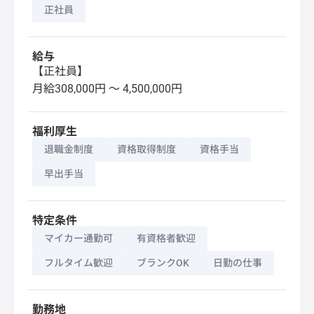
正社員
給与
【正社員】
月給308,000円 〜 4,500,000円
福利厚生
退職金制度
資格取得制度
資格手当
早出手当
特定条件
マイカー通勤可
有資格者歓迎
フルタイム歓迎
ブランクOK
日勤の仕事
勤務地