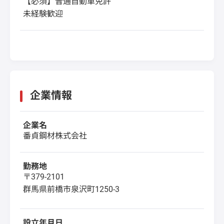
【必須】普通自動車免許
未経験歓迎
企業情報
企業名
番貞鋼材株式会社
勤務地
〒379-2101
群馬県前橋市泉沢町1250-3
設立年月日