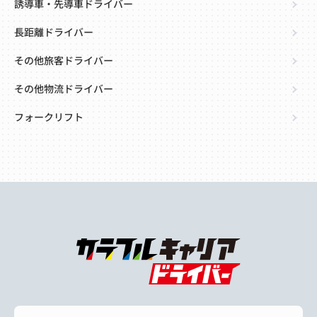
誘導車・先導車ドライバー
長距離ドライバー
その他旅客ドライバー
その他物流ドライバー
フォークリフト