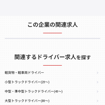
この企業の関連求人
関連するドライバー求人
を探す
軽貨物・軽車両ドライバー
小型トラックドライバー(2t～)
中型・準中型トラックドライバー(4t～)
大型トラックドライバー(8t～)