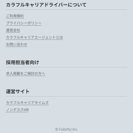
カラフルキャリアドライバーについて
ご利用規約
プライバシーポリシー
運営会社
カラフルキャリアエージェントとは
お問い合わせ
採用担当者向け
求人掲載をご検討の方へ
運営サイト
カラフルキャリアタイムズ
ノンデスクHR
© Colorful Inc.