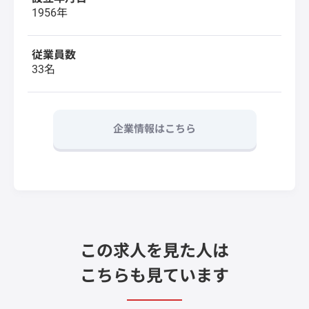
1956年
従業員数
33名
企業情報はこちら
この求人を見た人は
こちらも見ています