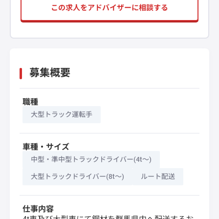
この求人をアドバイザーに相談する
募集概要
職種
大型トラック運転手
車種・サイズ
中型・準中型トラックドライバー(4t～)
大型トラックドライバー(8t～)
ルート配送
仕事内容