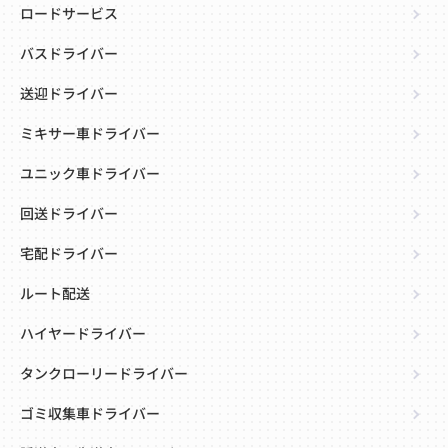
ロードサービス
バスドライバー
送迎ドライバー
ミキサー車ドライバー
ユニック車ドライバー
回送ドライバー
宅配ドライバー
ルート配送
ハイヤードライバー
タンクローリードライバー
ゴミ収集車ドライバー