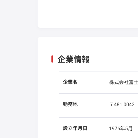
企業情報
企業名
株式会社富
勤務地
〒481-004
設立年月日
1976年5月