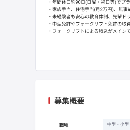
・年間休日約90日(日曜・祝日等)でプ
・家族手当、住宅手当(月2万円)、無事
・未経験者も安心の教育体制、先輩ド
・中型免許やフォークリフト免許の取
・フォークリフトによる積込がメイン
募集概要
中型・小型
職種