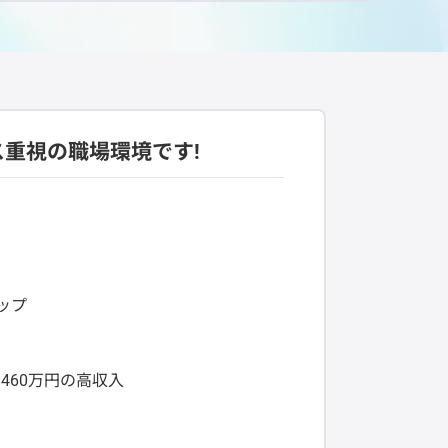
ス重視の職場環境です!
ップ
460万円の高収入