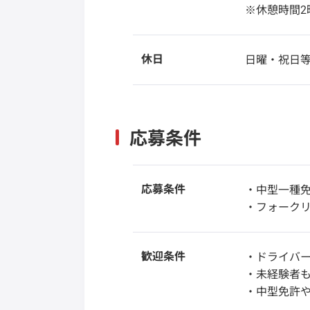
※休憩時間2
休日
日曜・祝日等
応募条件
応募条件
・中型一種
・フォーク
歓迎条件
・ドライバ
・未経験者
・中型免許