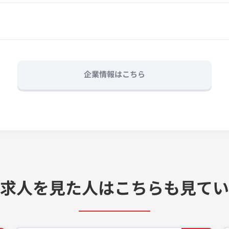
企業情報はこちら
求人を見た人は
こちらも見てい