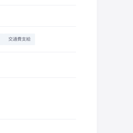
交通費支給