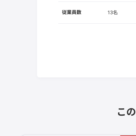
従業員数
13名
この