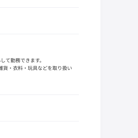
心して勤務できます。
雑貨・衣料・玩具などを取り扱い