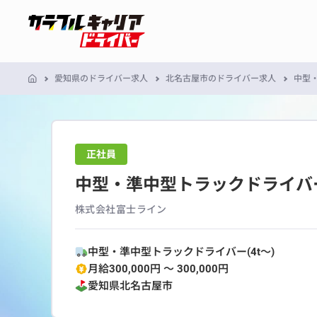
愛知県のドライバー求人
北名古屋市のドライバー求人
中型
正社員
中型・準中型トラックドライバー
株式会社富士ライン
中型・準中型トラックドライバー(4t～)
月給300,000円 〜 300,000円
愛知県
北名古屋市