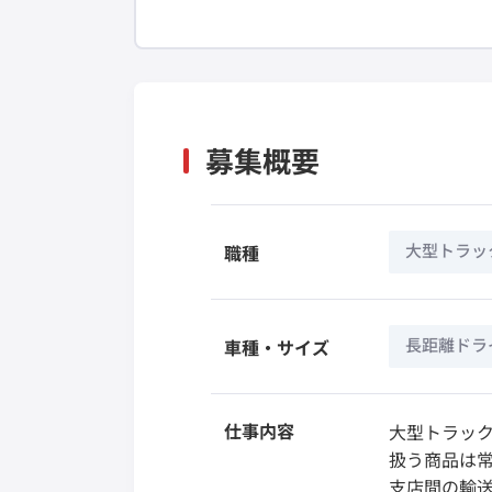
募集概要
大型トラッ
職種
長距離ドラ
車種・サイズ
仕事内容
大型トラック
扱う商品は
支店間の輸