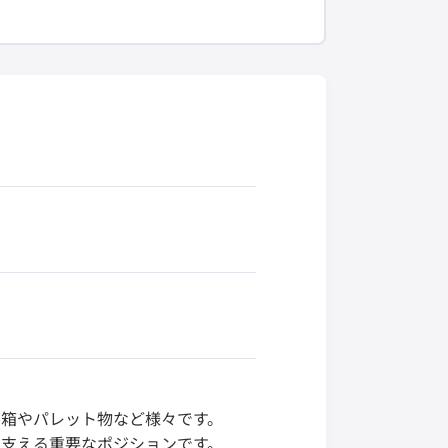
箱やパレット物など様々です。
支える重要なポジションです。