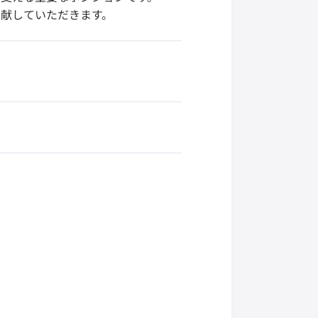
献していただきます。