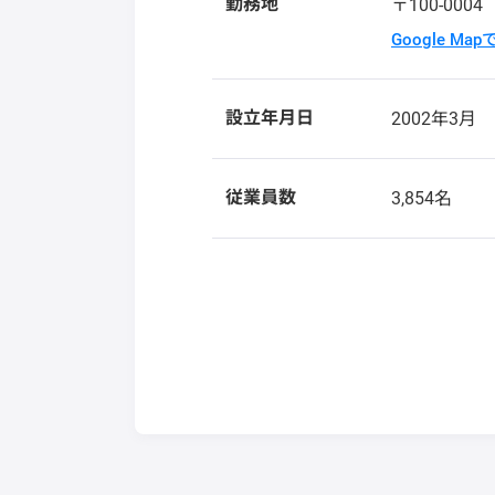
勤務地
〒100-000
Google Ma
設立年月日
2002年3月
従業員数
3,854名