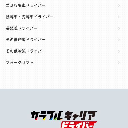
ゴミ収集車ドライバー
誘導車・先導車ドライバー
長距離ドライバー
その他旅客ドライバー
その他物流ドライバー
フォークリフト