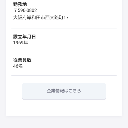
勤務地
〒596-0802
大阪府岸和田市西大路町17
設立年月日
1969年
従業員数
46名
企業情報はこちら