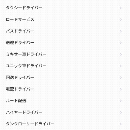
タクシードライバー
ロードサービス
バスドライバー
送迎ドライバー
ミキサー車ドライバー
ユニック車ドライバー
回送ドライバー
宅配ドライバー
ルート配送
ハイヤードライバー
タンクローリードライバー