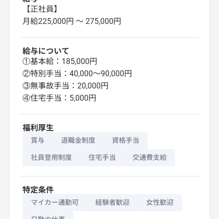
【正社員】
月給225,000円 〜 275,000円
給与について
①基本給：185,000円
②特別手当：40,000～90,000円
③無事故手当：20,000円
④住宅手当：5,000円
福利厚生
賞与
退職金制度
資格手当
社員登用制度
住宅手当
交通費支給
特定条件
マイカー通勤可
経験者歓迎
女性歓迎