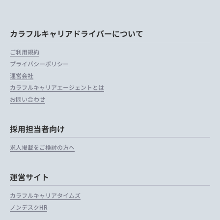
カラフルキャリアドライバーについて
ご利用規約
プライバシーポリシー
運営会社
カラフルキャリアエージェントとは
お問い合わせ
採用担当者向け
求人掲載をご検討の方へ
運営サイト
カラフルキャリアタイムズ
ノンデスクHR