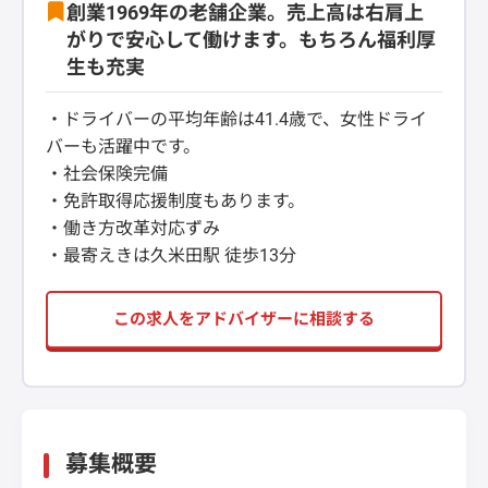
創業1969年の老舗企業。売上高は右肩上
がりで安心して働けます。もちろん福利厚
生も充実
・ドライバーの平均年齢は41.4歳で、女性ドライ
バーも活躍中です。
・社会保険完備
・免許取得応援制度もあります。
・働き方改革対応ずみ
・最寄えきは久米田駅 徒歩13分
この求人をアドバイザーに相談する
募集概要