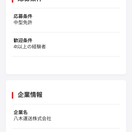
応募条件
中型免許
歓迎条件
4t以上の経験者
企業情報
企業名
八木運送株式会社