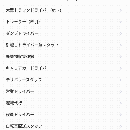
大型トラックドライバー(8t～)
トレーラー（牽引）
ダンプドライバー
引越しドライバー兼スタッフ
廃棄物収集運搬
キャリアカードライバー
デリバリースタッフ
営業ドライバー
運転代行
役員ドライバー
自転車配送スタッフ