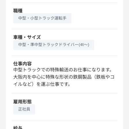
職種
中型・小型トラック運転手
車種・サイズ
中型・準中型トラックドライバー(4t～)
仕事内容
中型トラックでの特殊輸送のお仕事になります。
大阪内を中心に特殊な形状の鉄鋼製品（鉄板やコ
イルなど）を運ぶ仕事です。
雇用形態
正社員
給与