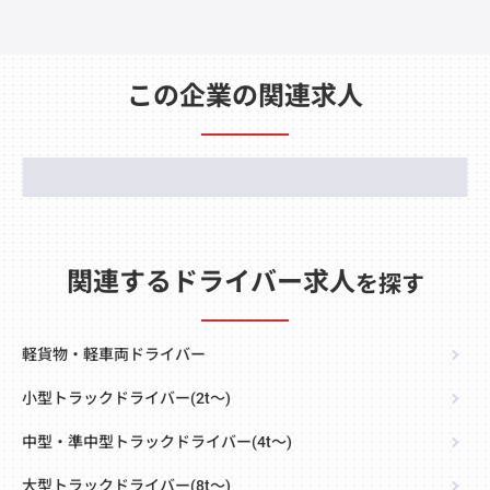
この企業の関連求人
関連するドライバー求人
を探す
軽貨物・軽車両ドライバー
小型トラックドライバー(2t～)
中型・準中型トラックドライバー(4t～)
大型トラックドライバー(8t～)