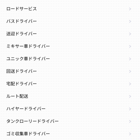
ロードサービス
バスドライバー
送迎ドライバー
ミキサー車ドライバー
ユニック車ドライバー
回送ドライバー
宅配ドライバー
ルート配送
ハイヤードライバー
タンクローリードライバー
ゴミ収集車ドライバー