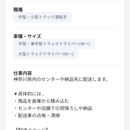
職種
中型・小型トラック運転手
車種・サイズ
中型・準中型トラックドライバー(4t～)
大型トラックドライバー(8t～)
仕事内容
神奈川県内のセンターや納品先に配送します。
▼具体的には…
・商品を倉庫から積み込む
・センターや店舗での荷降ろしや納品
・配送車の点検・清掃