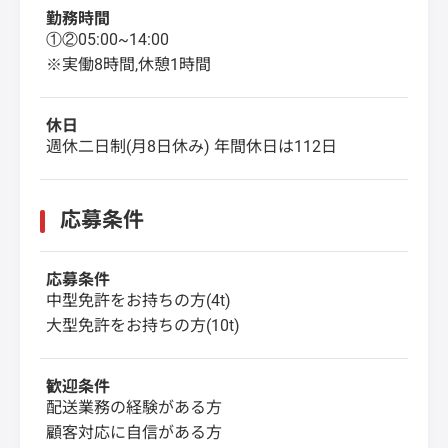
勤務時間
①②05:00~14:00
※実働8時間,休憩1時間
休日
週休二日制(月8日休み) 年間休日は112日
応募条件
応募条件
中型免許をお持ちの方(4t)
大型免許をお持ちの方(10t)
歓迎条件
配送業務の経験がある方
顧客対応に自信がある方