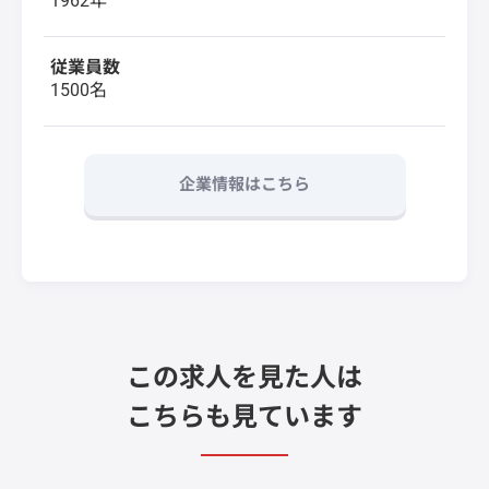
1962年
従業員数
1500名
企業情報はこちら
この求人を見た人は
こちらも見ています