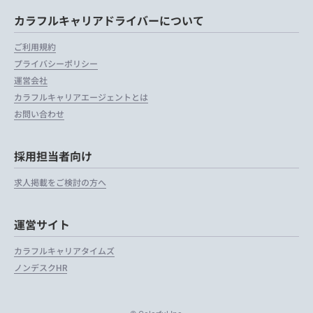
カラフルキャリアドライバーについて
ご利用規約
プライバシーポリシー
運営会社
カラフルキャリアエージェントとは
お問い合わせ
採用担当者向け
求人掲載をご検討の方へ
運営サイト
カラフルキャリアタイムズ
ノンデスクHR