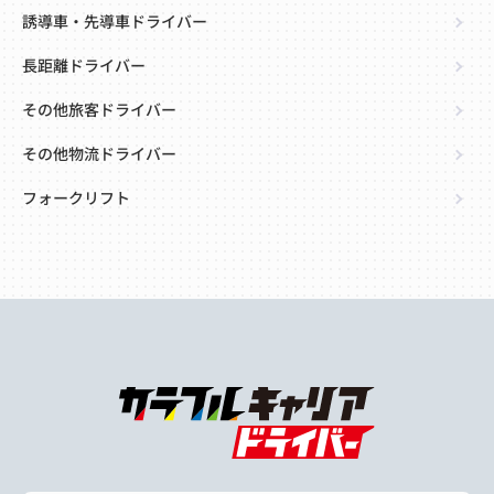
誘導車・先導車ドライバー
長距離ドライバー
その他旅客ドライバー
その他物流ドライバー
フォークリフト