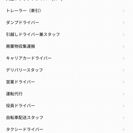
トレーラー（牽引）
ダンプドライバー
引越しドライバー兼スタッフ
廃棄物収集運搬
キャリアカードライバー
デリバリースタッフ
営業ドライバー
運転代行
役員ドライバー
自転車配送スタッフ
タクシードライバー