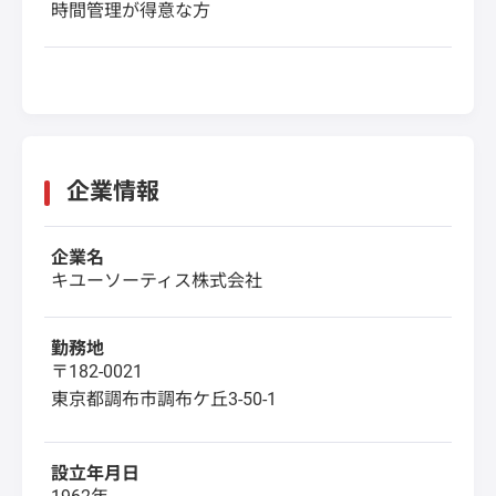
時間管理が得意な方
企業情報
企業名
キユーソーティス株式会社
勤務地
〒182-0021
東京都調布市調布ケ丘3-50-1
設立年月日