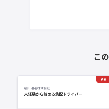
この
新着
福山通運株式会社
未経験から始める集配ドライバー