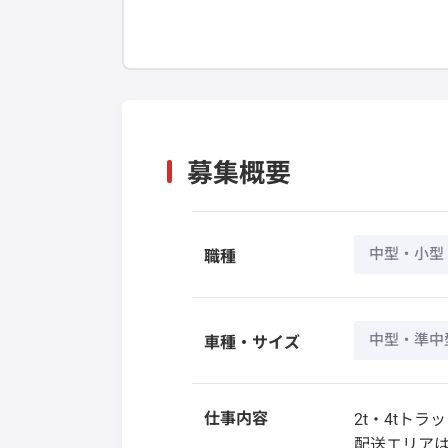
募集概要
中型・小型
職種
中型・準中
車種・サイズ
仕事内容
2t・4tト
配送エリアは