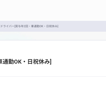
4tドライバー[賞与年2回・車通勤OK・日祝休み]
車通勤OK・日祝休み]