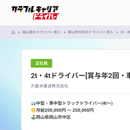
岡山県のドライバー求人
岡山市中区のドライバー求人
2t・
正社員
2t・4tドライバー[賞与年2回・
久留米運送株式会社
中型・準中型トラックドライバー(4t～)
月給200,000円 〜 250,000円
岡山県
岡山市中区