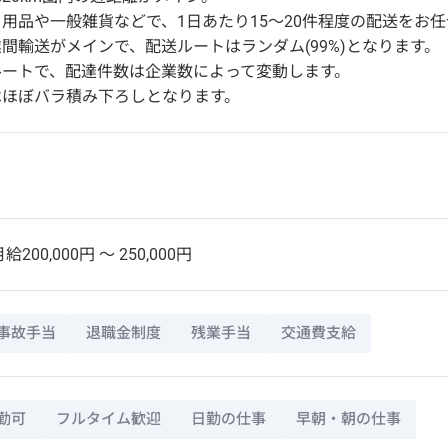
用品や一般雑貨などで、1日あたり15〜20件程度の配送をお
間輸送がメインで、配送ルートはランダム(99%)となります。
ルートで、配達件数は企業数によって変動します。
はほぼバラ積み下ろしとなります。
給200,000円 〜 250,000円
事故手当
退職金制度
残業手当
交通費支給
勤可
フルタイム歓迎
日勤の仕事
早朝・朝の仕事