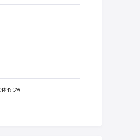
休暇,GW