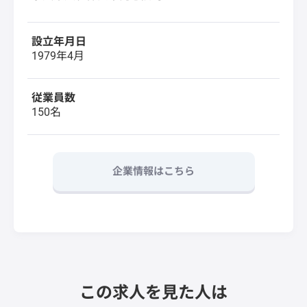
設立年月日
1979年4月
従業員数
150名
企業情報はこちら
この求人を見た人は