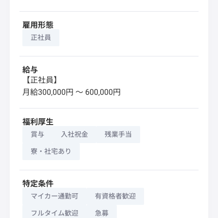
雇用形態
正社員
給与
【正社員】
月給300,000円 〜 600,000円
福利厚生
賞与
入社祝金
残業手当
寮・社宅あり
特定条件
マイカー通勤可
有資格者歓迎
フルタイム歓迎
急募