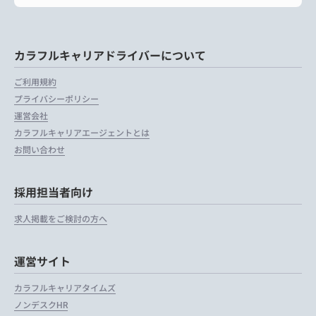
カラフルキャリアドライバーについて
ご利用規約
プライバシーポリシー
運営会社
カラフルキャリアエージェントとは
お問い合わせ
採用担当者向け
求人掲載をご検討の方へ
運営サイト
カラフルキャリアタイムズ
ノンデスクHR