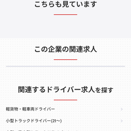
こちらも見ています
この企業の関連求人
関連するドライバー求人
を探す
軽貨物・軽車両ドライバー
小型トラックドライバー(2t～)