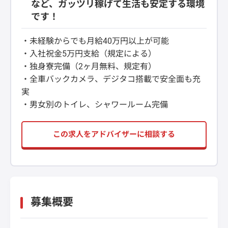
など、ガッツリ稼げて生活も安定する環境
です！
・未経験からでも月給40万円以上が可能
・入社祝金5万円支給（規定による）
・独身寮完備（2ヶ月無料、規定有）
・全車バックカメラ、デジタコ搭載で安全面も充
実
・男女別のトイレ、シャワールーム完備
この求人をアドバイザーに相談する
募集概要