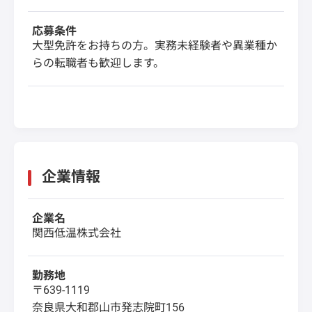
応募条件
大型免許をお持ちの方。実務未経験者や異業種か
らの転職者も歓迎します。
企業情報
企業名
関西低温株式会社
勤務地
〒639-1119
奈良県大和郡山市発志院町156