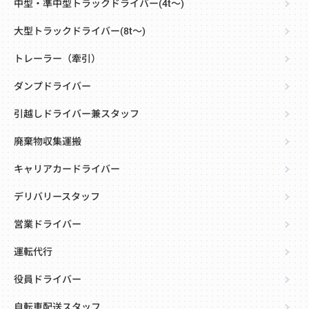
中型・準中型トラックドライバー(4t～)
大型トラックドライバー(8t～)
トレーラー（牽引）
ダンプドライバー
引越しドライバー兼スタッフ
廃棄物収集運搬
キャリアカードライバー
デリバリースタッフ
営業ドライバー
運転代行
役員ドライバー
自転車配送スタッフ