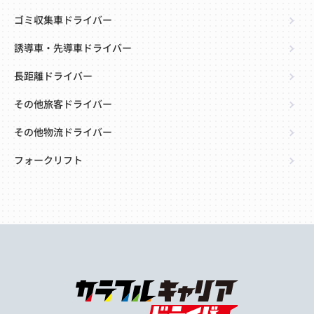
ゴミ収集車ドライバー
誘導車・先導車ドライバー
長距離ドライバー
その他旅客ドライバー
その他物流ドライバー
フォークリフト