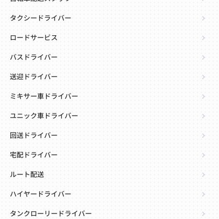
タクシードライバー
ロードサービス
バスドライバー
送迎ドライバー
ミキサー車ドライバー
ユニック車ドライバー
回送ドライバー
宅配ドライバー
ルート配送
ハイヤードライバー
タンクローリードライバー