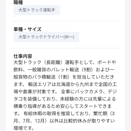
職種
大型トラック運転手
車種・サイズ
大型トラックドライバー(8t～)
仕事内容
大型トラック（長距離）運転手として、ボードや
飲料、一般雑貨のパレット輸送（9割）および一
般貨物のバラ積輸送（1割）を担当していただき
ます。 輸送エリアは北海道から九州まで全国の工
場や倉庫が対象です。 全車にバックカメラ、デジ
タコを装備しており、未経験の方には先輩による
横乗り指導があるため安心してスタートできま
す。 有給休暇の取得を推奨しており、繁忙期（3
月、7月、12月）以外は比較的休みが取りやすい
環境です。