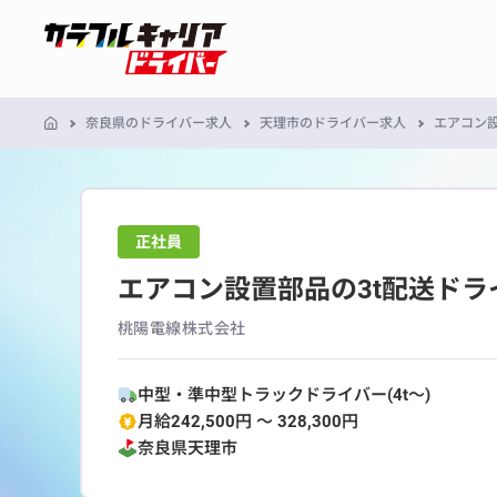
奈良県のドライバー求人
天理市のドライバー求人
エアコン設
正社員
エアコン設置部品の3t配送ドラ
桃陽電線株式会社
中型・準中型トラックドライバー(4t～)
月給242,500円 〜 328,300円
奈良県
天理市