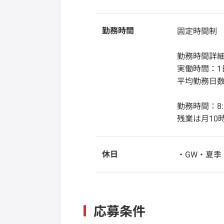
勤務時間
固定時間制
勤務時間詳
実働時間：1
平均勤務日数：
勤務時間：8:3
残業は月10
休日
・GW・夏季
応募条件