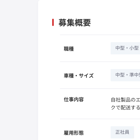
募集概要
中型・小型
職種
中型・準中
車種・サイズ
仕事内容
自社製品のエ
クで配送す
正社員
雇用形態