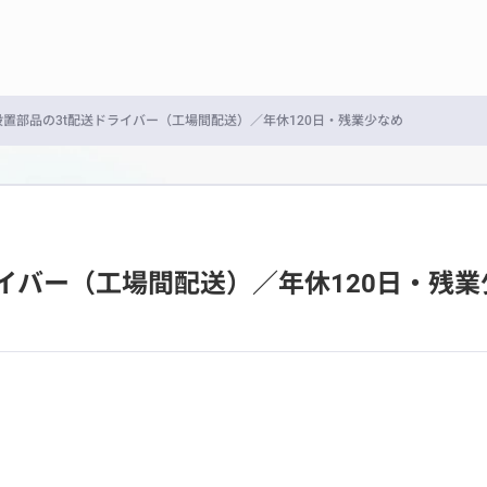
置部品の3t配送ドライバー（工場間配送）／年休120日・残業少なめ
イバー（工場間配送）／年休120日・残業