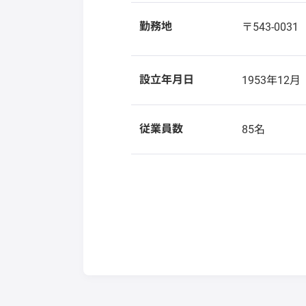
勤務地
〒543-003
設立年月日
1953年12月
従業員数
85名