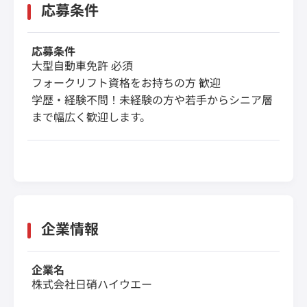
応募条件
応募条件
大型自動車免許 必須
フォークリフト資格をお持ちの方 歓迎
学歴・経験不問！未経験の方や若手からシニア層
まで幅広く歓迎します。
企業情報
企業名
株式会社日硝ハイウエー