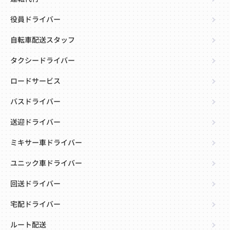
役員ドライバー
自転車配送スタッフ
タクシードライバー
ロードサービス
バスドライバー
送迎ドライバー
ミキサー車ドライバー
ユニック車ドライバー
回送ドライバー
宅配ドライバー
ルート配送