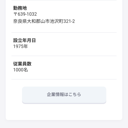
勤務地
〒639-1032
奈良県大和郡山市池沢町321-2
設立年月日
1975年
従業員数
1000名
企業情報はこちら