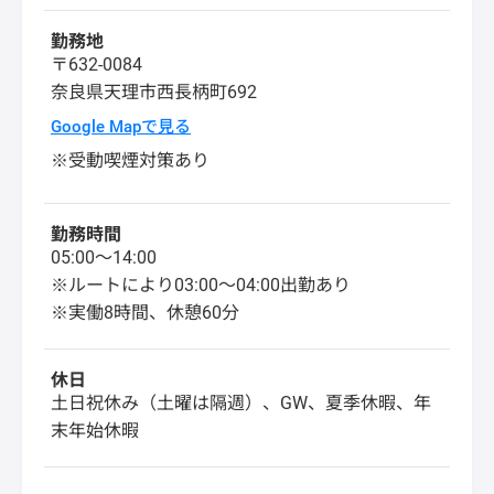
勤務地
〒632-0084
奈良県
天理市
西長柄町692
Google Mapで見る
※受動喫煙対策あり
勤務時間
05:00〜14:00
※ルートにより03:00〜04:00出勤あり
※実働8時間、休憩60分
休日
土日祝休み（土曜は隔週）、GW、夏季休暇、年
末年始休暇