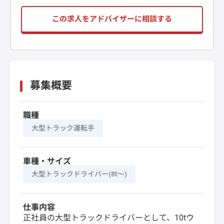
この求人をアドバイザーに相談する
募集概要
職種
大型トラック運転手
車種・サイズ
大型トラックドライバー(8t～)
仕事内容
正社員の大型トラックドライバーとして、10tウ