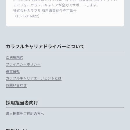
テップを、カラフルキャリアが全力でサポートします。
株式会社カラフル 有料職業紹介許可番号
（13-ユ-316922）
カラフルキャリアドライバーについて
ご利用規約
プライバシーポリシー
運営会社
カラフルキャリアエージェントとは
お問い合わせ
採用担当者向け
求人掲載をご検討の方へ