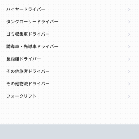
ハイヤードライバー
タンクローリードライバー
ゴミ収集車ドライバー
誘導車・先導車ドライバー
長距離ドライバー
その他旅客ドライバー
その他物流ドライバー
フォークリフト