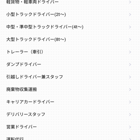
軽貨物・軽車両ドライバー
小型トラックドライバー(2t～)
中型・準中型トラックドライバー(4t～)
大型トラックドライバー(8t～)
トレーラー（牽引）
ダンプドライバー
引越しドライバー兼スタッフ
廃棄物収集運搬
キャリアカードライバー
デリバリースタッフ
営業ドライバー
運転代行