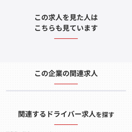
この求人を見た人は
こちらも見ています
この企業の関連求人
関連するドライバー求人
を探す