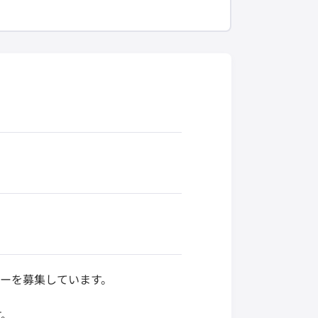
バーを募集しています。
す。