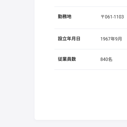
勤務地
〒061-110
設立年月日
1967年9月
従業員数
840名