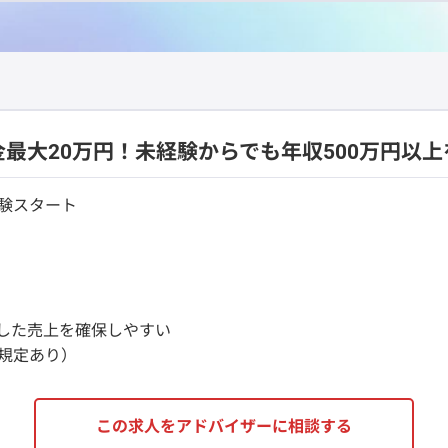
最大20万円！未経験からでも年収500万円以
験スタート
安定した売上を確保しやすい
社規定あり）
この求人をアドバイザーに相談する