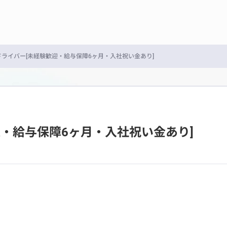
ライバー[未経験歓迎・給与保障6ヶ月・入社祝い金あり]
・給与保障6ヶ月・入社祝い金あり]