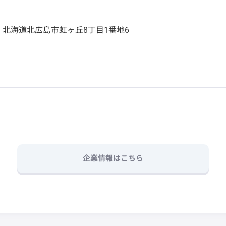
3
北海道北広島市虹ヶ丘8丁目1番地6
企業情報はこちら