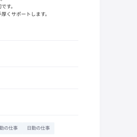
切です。
手厚くサポートします。
勤の仕事
日勤の仕事