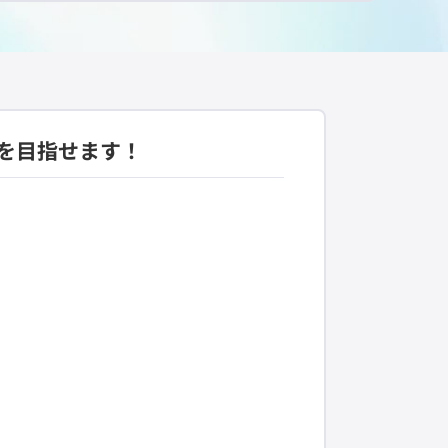
上を目指せます！