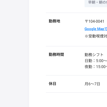
早朝・朝の
勤務地
〒104-004
Google Ma
※受動喫煙
勤務時間
勤務シフト
日勤：5:00〜
夜勤：15:00
休日
月6〜7日