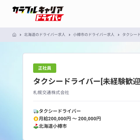
北海道のドライバー求人
小樽市のドライバー求人
タクシード
正社員
タクシードライバー[未経験歓迎
札幌交通株式会社
タクシードライバー
月給200,000円 〜 200,000円
北海道
小樽市