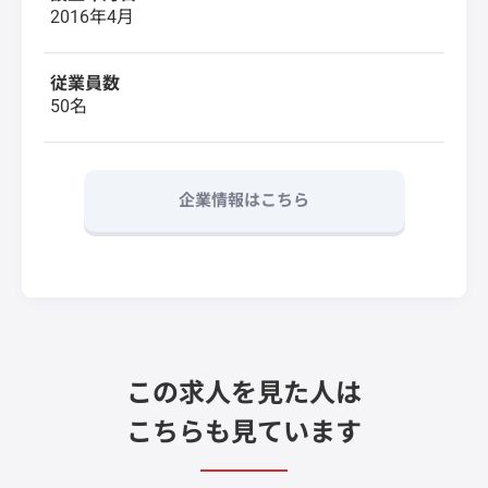
2016年4月
従業員数
50名
企業情報はこちら
この求人を見た人は
こちらも見ています