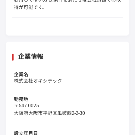
得が可能です。
企業情報
企業名
株式会社オキシテック
勤務地
〒547-0025
大阪府大阪市平野区瓜破西2-2-30
設立年月日