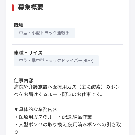
募集概要
職種
中型・小型トラック運転手
車種・サイズ
中型・準中型トラックドライバー(4t～)
仕事内容
病院や介護施設へ医療用ガス（主に酸素）のボン
ベをお届けするルート配送のお仕事です。
▼具体的な業務内容
・医療用ガスのルート配送,納品作業
・大型ボンベの取り換え,使用済みボンベの引き取
り