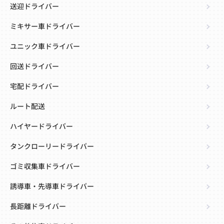
送迎ドライバー
ミキサー車ドライバー
ユニック車ドライバー
回送ドライバー
宅配ドライバー
ルート配送
ハイヤードライバー
タンクローリードライバー
ゴミ収集車ドライバー
誘導車・先導車ドライバー
長距離ドライバー