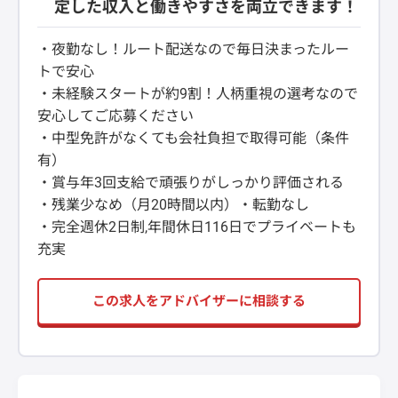
定した収入と働きやすさを両立できます！
・夜勤なし！ルート配送なので毎日決まったルー
トで安心
・未経験スタートが約9割！人柄重視の選考なので
安心してご応募ください
・中型免許がなくても会社負担で取得可能（条件
有）
・賞与年3回支給で頑張りがしっかり評価される
・残業少なめ（月20時間以内）・転勤なし
・完全週休2日制,年間休日116日でプライベートも
充実
この求人をアドバイザーに相談する