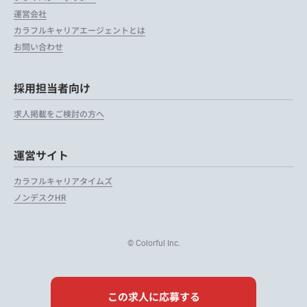
運営会社
カラフルキャリアエージェントとは
お問い合わせ
採用担当者向け
求人掲載をご検討の方へ
運営サイト
カラフルキャリアタイムズ
ノンデスクHR
© Colorful Inc.
この求人に応募する