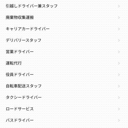
引越しドライバー兼スタッフ
廃棄物収集運搬
キャリアカードライバー
デリバリースタッフ
営業ドライバー
運転代行
役員ドライバー
自転車配送スタッフ
タクシードライバー
ロードサービス
バスドライバー