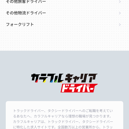
その他旅客ドライバー
その他物流ドライバー
フォークリフト
トラックドライバー、タクシードライバーへのご転職を考えてい
るあなたへ、カラフルキャリアなら理想の職場が見つかります。
カラフルキャリアは、トラックドライバー、タクシードライバー
に特化した求人サイトです。全国数万以上の営業所から、トラッ