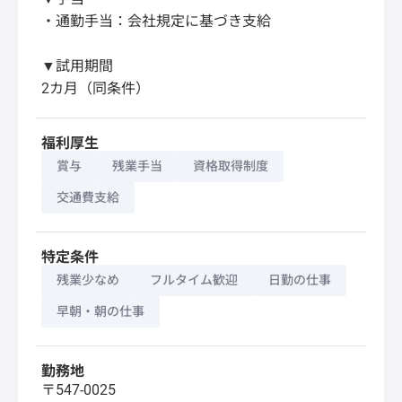
・通勤手当：会社規定に基づき支給
▼試用期間
2カ月（同条件）
福利厚生
賞与
残業手当
資格取得制度
交通費支給
特定条件
残業少なめ
フルタイム歓迎
日勤の仕事
早朝・朝の仕事
勤務地
〒547-0025