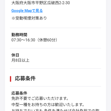
大阪府
大阪市平野区
瓜破西2-2-30
Google Mapで見る
※受動喫煙対策あり
勤務時間
07:30～16:30（休憩60分）
休日
月8日以上
応募条件
応募条件
免許不要でご応募いただけます。
中型一種をお持ちの方は歓迎いたします。
お持ちでない方も,条件を満たせば会社負担での取