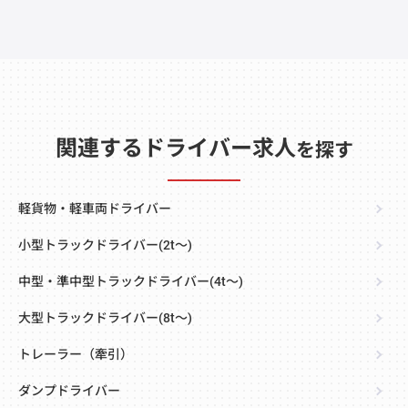
関連するドライバー求人
を探す
軽貨物・軽車両ドライバー
小型トラックドライバー(2t～)
中型・準中型トラックドライバー(4t～)
大型トラックドライバー(8t～)
トレーラー（牽引）
ダンプドライバー