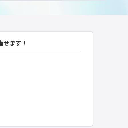
指せます！