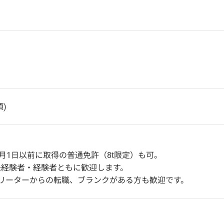
)
6月1日以前に取得の普通免許（8t限定）も可。
未経験者・経験者ともに歓迎します。
フリーターからの転職、ブランクがある方も歓迎です。