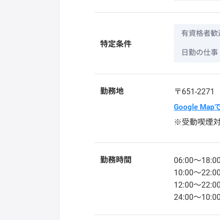
有資格者歓
特定条件
日勤の仕事
勤務地
〒651-227
Google Ma
※受動喫煙
勤務時間
06:00～18:0
10:00～22:0
12:00～22:0
24:00～10:0