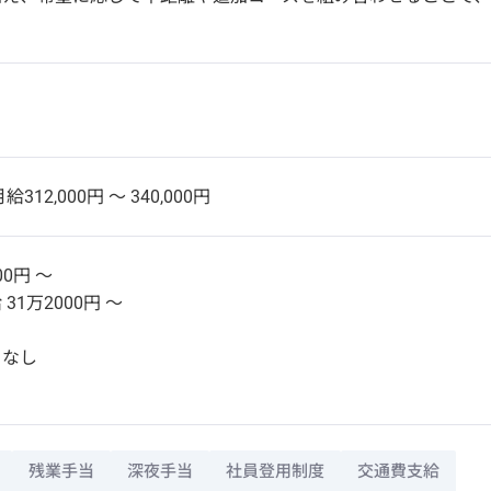
給312,000円 〜 340,000円
00円 〜
31万2000円 〜
：なし
残業手当
深夜手当
社員登用制度
交通費支給