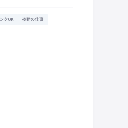
ンクOK
夜勤の仕事