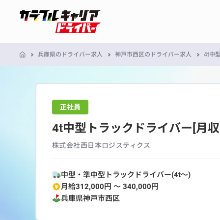
兵庫県のドライバー求人
神戸市西区のドライバー求人
4t中
正社員
4t中型トラックドライバー[月収3
株式会社西日本ロジスティクス
中型・準中型トラックドライバー(4t～)
月給312,000円 〜 340,000円
兵庫県
神戸市西区