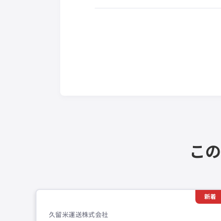
この
新着
久留米運送株式会社