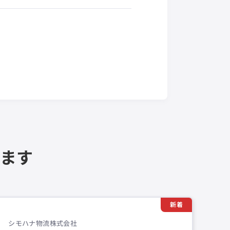
ます
新着
シモハナ物流株式会社