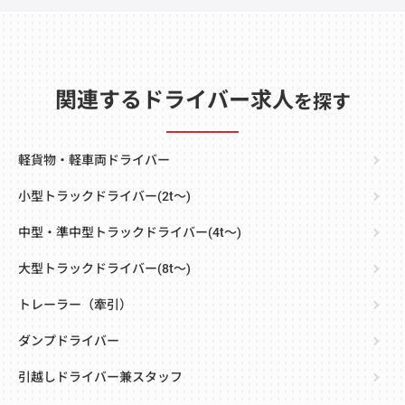
関連するドライバー求人
を探す
軽貨物・軽車両ドライバー
小型トラックドライバー(2t～)
中型・準中型トラックドライバー(4t～)
大型トラックドライバー(8t～)
トレーラー（牽引）
ダンプドライバー
引越しドライバー兼スタッフ