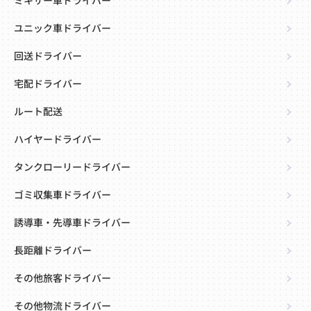
ミキサー車ドライバー
ユニック車ドライバー
回送ドライバー
宅配ドライバー
ルート配送
ハイヤードライバー
タンクローリードライバー
ゴミ収集車ドライバー
誘導車・先導車ドライバー
長距離ドライバー
その他旅客ドライバー
その他物流ドライバー