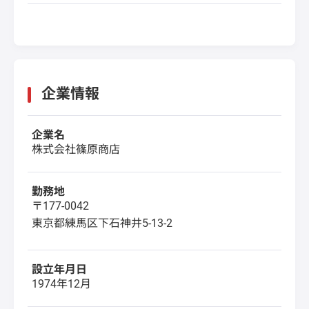
企業情報
企業名
株式会社篠原商店
勤務地
〒177-0042
東京都練馬区下石神井5-13-2
設立年月日
1974年12月