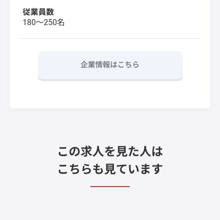
従業員数
180〜250名
企業情報はこちら
この求人を見た人は
こちらも見ています