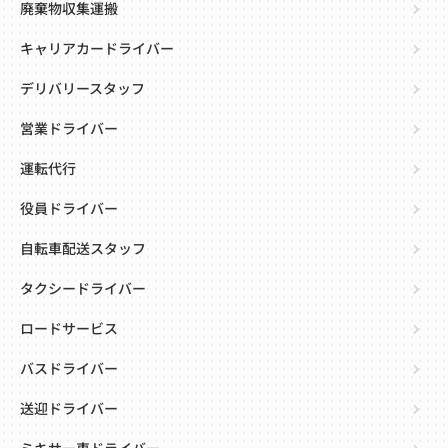
廃棄物収集運搬
キャリアカードライバー
デリバリースタッフ
営業ドライバー
運転代行
役員ドライバー
自転車配送スタッフ
タクシードライバー
ロードサービス
バスドライバー
送迎ドライバー