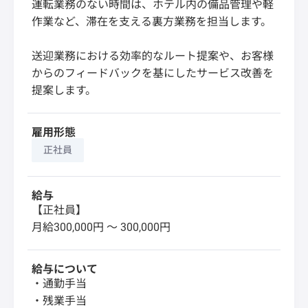
運転業務のない時間は、ホテル内の備品管理や軽
作業など、滞在を支える裏方業務を担当します。
送迎業務における効率的なルート提案や、お客様
からのフィードバックを基にしたサービス改善を
提案します。
雇用形態
正社員
給与
【正社員】
月給300,000円 〜 300,000円
給与について
・通勤手当
・残業手当