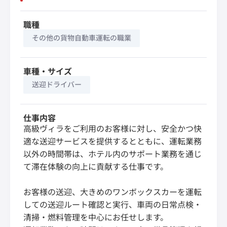
職種
その他の貨物自動車運転の職業
車種・サイズ
送迎ドライバー
仕事内容
高級ヴィラをご利用のお客様に対し、安全かつ快
適な送迎サービスを提供するとともに、運転業務
以外の時間帯は、ホテル内のサポート業務を通じ
て滞在体験の向上に貢献する仕事です。
お客様の送迎、大きめのワンボックスカーを運転
しての送迎ルート確認と実行、車両の日常点検・
清掃・燃料管理を中心にお任せします。