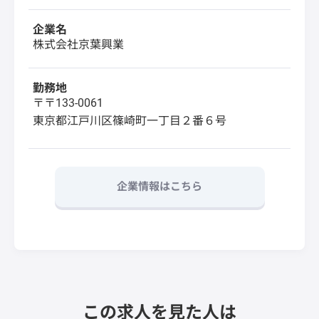
企業名
株式会社京葉興業
勤務地
〒〒133-0061
東京都江戸川区篠崎町一丁目２番６号
企業情報はこちら
この求人を見た人は