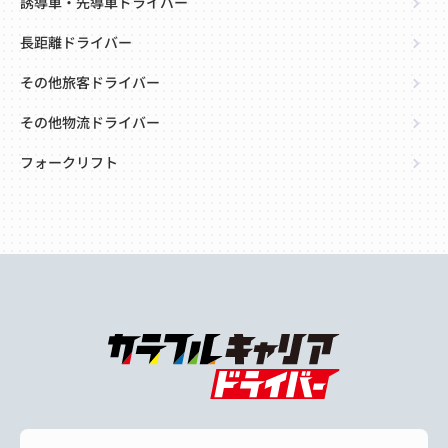
誘導車・先導車ドライバー
長距離ドライバー
その他旅客ドライバー
その他物流ドライバー
フォークリフト