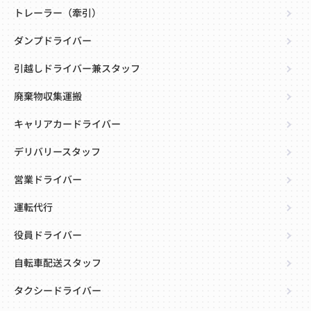
トレーラー（牽引）
ダンプドライバー
引越しドライバー兼スタッフ
廃棄物収集運搬
キャリアカードライバー
デリバリースタッフ
営業ドライバー
運転代行
役員ドライバー
自転車配送スタッフ
タクシードライバー