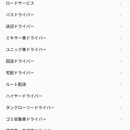
ロードサービス
バスドライバー
送迎ドライバー
ミキサー車ドライバー
ユニック車ドライバー
回送ドライバー
宅配ドライバー
ルート配送
ハイヤードライバー
タンクローリードライバー
ゴミ収集車ドライバー