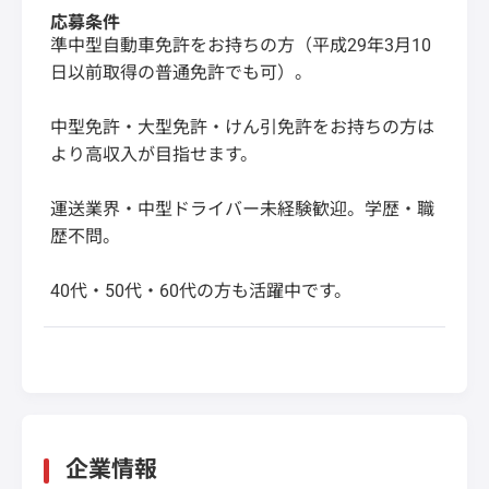
応募条件
準中型自動車免許をお持ちの方（平成29年3月10
日以前取得の普通免許でも可）。
中型免許・大型免許・けん引免許をお持ちの方は
より高収入が目指せます。
運送業界・中型ドライバー未経験歓迎。学歴・職
歴不問。
40代・50代・60代の方も活躍中です。
企業情報