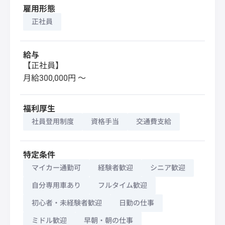
雇用形態
正社員
給与
【正社員】
月給300,000円 〜
福利厚生
社員登用制度
資格手当
交通費支給
特定条件
マイカー通勤可
経験者歓迎
シニア歓迎
自分専用車あり
フルタイム歓迎
初心者・未経験者歓迎
日勤の仕事
ミドル歓迎
早朝・朝の仕事