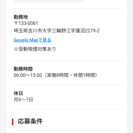
勤務地
〒133-0061
埼玉県
吉川市
大字三輪野江字蓮沼2279-2
Google Mapで見る
※受動喫煙対策あり
勤務時間
06:00〜15:00（実働8時間・休憩1時間）
休日
月6〜7日
応募条件