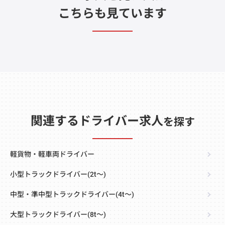
こちらも見ています
関連するドライバー求人
を探す
軽貨物・軽車両ドライバー
小型トラックドライバー(2t～)
中型・準中型トラックドライバー(4t～)
大型トラックドライバー(8t～)