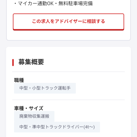
・マイカー通勤OK・無料駐車場完備
この求人をアドバイザーに相談する
募集概要
職種
中型・小型トラック運転手
車種・サイズ
廃棄物収集運搬
中型・準中型トラックドライバー(4t～)