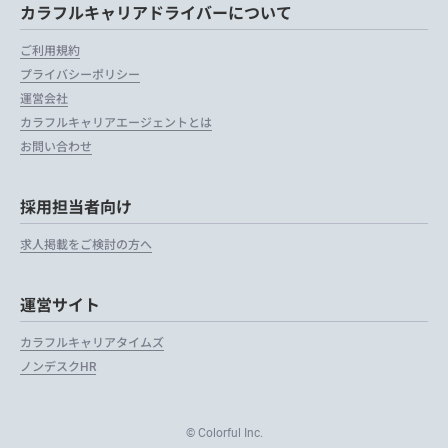
カラフルキャリアドライバーについて
ご利用規約
プライバシーポリシー
運営会社
カラフルキャリアエージェントとは
お問い合わせ
採用担当者向け
求人掲載をご検討の方へ
運営サイト
カラフルキャリアタイムズ
ノンデスクHR
© Colorful Inc.