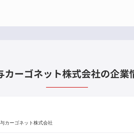
与カーゴネット株式会社の企業
与カーゴネット株式会社