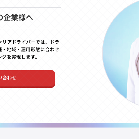
の企業様へ
ャリアドライバーでは、ドラ
種・地域・雇用形態に合わせ
ングを実現します。
い合わせ