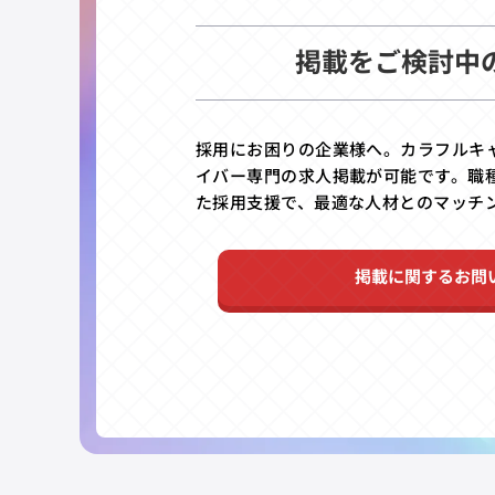
掲載をご検討中
採用にお困りの企業様へ。カラフルキ
イバー専門の求人掲載が可能です。職
た採用支援で、最適な人材とのマッチ
掲載に関するお問