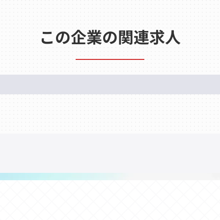
この企業の関連求人