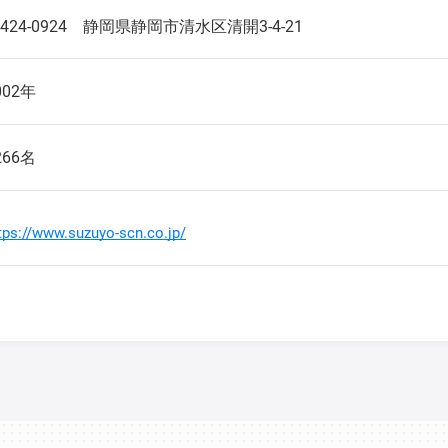
424-0924
静岡県静岡市清水区清開3-4-21
002年
266名
tps://www.suzuyo-scn.co.jp/