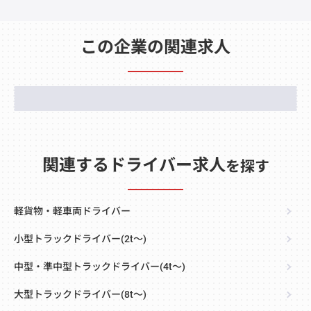
この企業の関連求人
関連するドライバー求人
を探す
軽貨物・軽車両ドライバー
小型トラックドライバー(2t～)
中型・準中型トラックドライバー(4t～)
大型トラックドライバー(8t～)