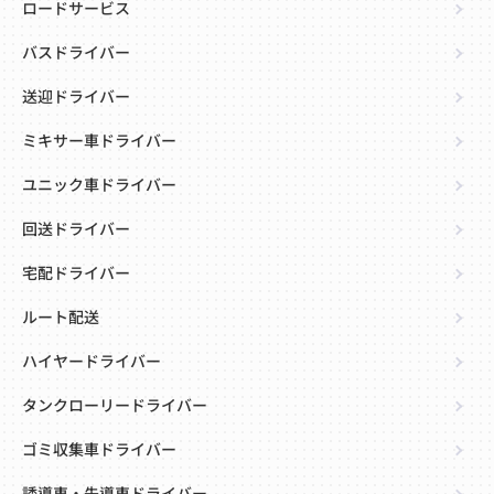
ロードサービス
バスドライバー
送迎ドライバー
ミキサー車ドライバー
ユニック車ドライバー
回送ドライバー
宅配ドライバー
ルート配送
ハイヤードライバー
タンクローリードライバー
ゴミ収集車ドライバー