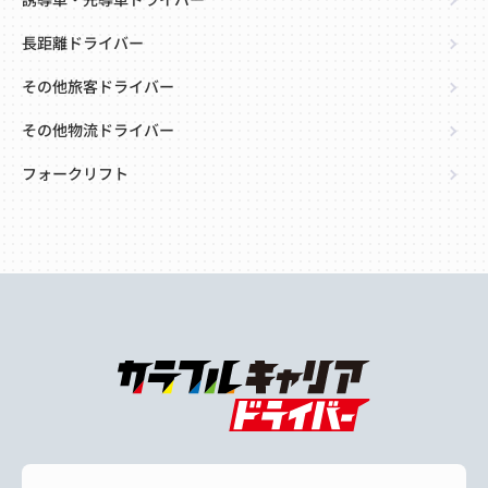
誘導車・先導車ドライバー
長距離ドライバー
その他旅客ドライバー
その他物流ドライバー
フォークリフト