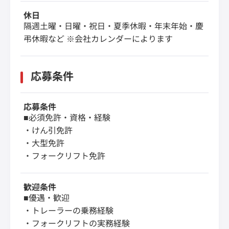
休日
隔週土曜・日曜・祝日・夏季休暇・年末年始・慶
弔休暇など ※会社カレンダーによります
応募条件
応募条件
■必須免許・資格・経験
・けん引免許
・大型免許
・フォークリフト免許
歓迎条件
■優遇・歓迎
・トレーラーの乗務経験
・フォークリフトの実務経験