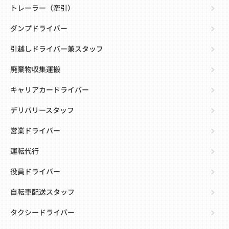
トレーラー（牽引）
ダンプドライバー
引越しドライバー兼スタッフ
廃棄物収集運搬
キャリアカードライバー
デリバリースタッフ
営業ドライバー
運転代行
役員ドライバー
自転車配送スタッフ
タクシードライバー