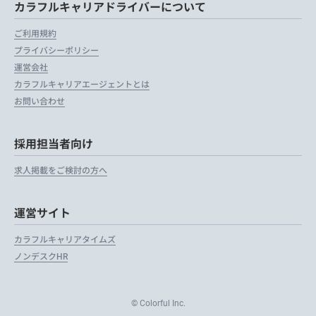
カラフルキャリアドライバーについて
ご利用規約
プライバシーポリシー
運営会社
カラフルキャリアエージェントとは
お問い合わせ
採用担当者向け
求人掲載をご検討の方へ
運営サイト
カラフルキャリアタイムズ
ノンデスクHR
© Colorful Inc.