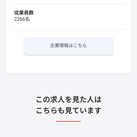
従業員数
2266名
企業情報はこちら
この求人を見た人は
こちらも見ています