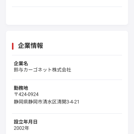
企業情報
企業名
鈴与カーゴネット株式会社
勤務地
〒424-0924
静岡県静岡市清水区清開3-4-21
設立年月日
2002年