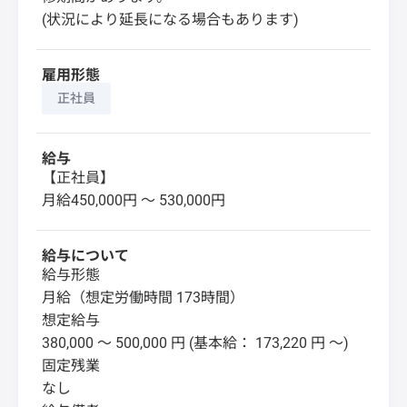
(状況により延長になる場合もあります)
雇用形態
正社員
給与
【正社員】
月給450,000円 〜 530,000円
給与について
給与形態
月給（想定労働時間 173時間）
想定給与
380,000 ～ 500,000 円 (基本給： 173,220 円 ～)
固定残業
なし