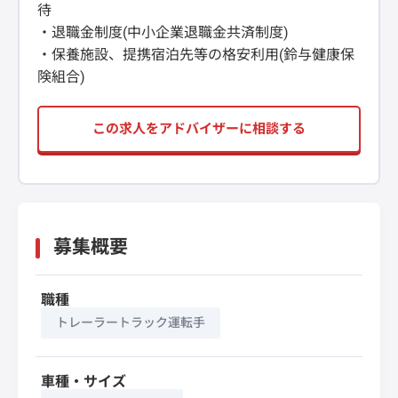
待
・退職金制度(中小企業退職金共済制度)
・保養施設、提携宿泊先等の格安利用(鈴与健康保
険組合)
この求人をアドバイザーに相談する
募集概要
職種
トレーラートラック運転手
車種・サイズ