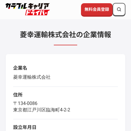
無料会員登録
菱幸運輸株式会社の企業情報
企業名
菱幸運輸株式会社
住所
〒134-0086
東京都江戸川区臨海町4-2-2
設立年月日