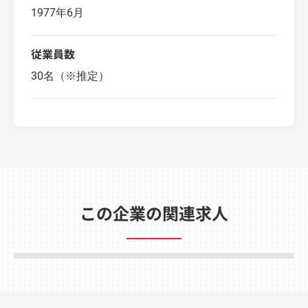
1977年6月
従業員数
30名（※推定）
この企業の関連求人