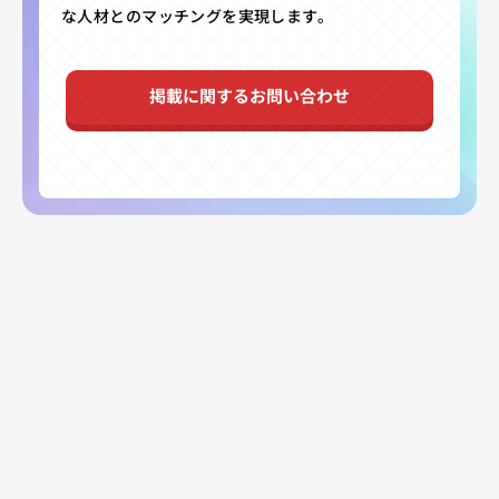
な人材とのマッチングを実現します。
掲載に関するお問い合わせ