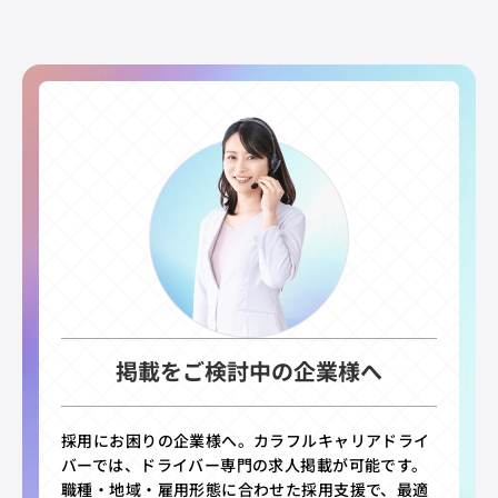
掲載をご検討中の企業様へ
採用にお困りの企業様へ。カラフルキャリアドライ
バーでは、ドライバー専門の求人掲載が可能です。
職種・地域・雇用形態に合わせた採用支援で、最適