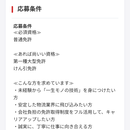
応募条件
応募条件
≪必須資格≫
普通免許
≪あれば尚いい資格≫
第一種大型免許
けん引免許
≪こんな方を求めています≫
・未経験から「一生モノの技術」を身につけたい
方
・安定した物流業界に飛び込みたい方
・会社負担の免許取得制度をフル活用して、キャ
リアアップしたい方
・誠実に、丁寧に仕事に向き合える方