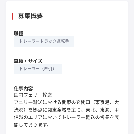
募集概要
職種
トレーラートラック運転手
車種・サイズ
トレーラー（牽引）
仕事内容
国内フェリー輸送
フェリー輸送における関東の玄関口（東京港、大
洗港）を拠点に関東全域を主に、東北、東海、甲
信越のエリアにおいてトレーラー輸送の営業を展
開しております。