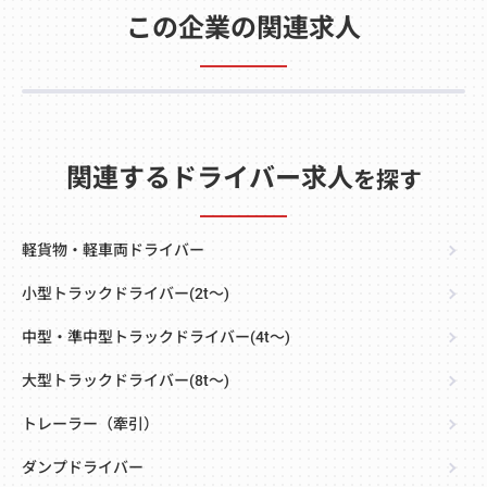
この企業の関連求人
関連するドライバー求人
を探す
軽貨物・軽車両ドライバー
小型トラックドライバー(2t～)
中型・準中型トラックドライバー(4t～)
大型トラックドライバー(8t～)
トレーラー（牽引）
ダンプドライバー