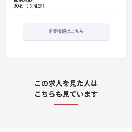
30名（※推定）
企業情報はこちら
この求人を見た人は
こちらも見ています