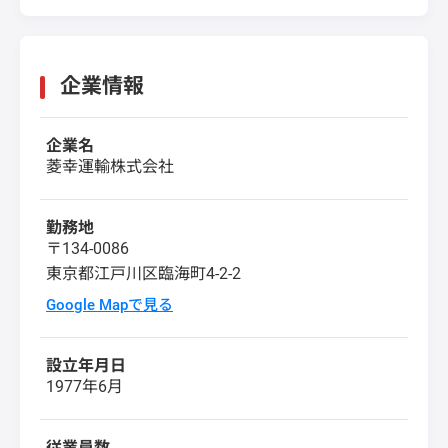
企業情報
企業名
菱幸運輸株式会社
勤務地
〒134-0086
東京都江戸川区臨海町4-2-2
Google Mapで見る
設立年月日
1977年6月
従業員数