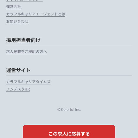
運営会社
カラフルキャリアエージェントとは
お問い合わせ
採用担当者向け
求人掲載をご検討の方へ
運営サイト
カラフルキャリアタイムズ
ノンデスクHR
© Colorful Inc.
この求人に応募する