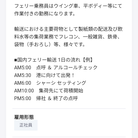
フェリー乗務員はウイング車、平ボディー等にて
作業付きの勤務になります。
輸送における主要荷物として製紙類の配送及び飲
料水等の集荷業務でフレコン、一般雑貨、鉄骨、
袋物（手おろし）等、様々です。
■国内フェリー輸送 1日の流れ【例】
AM5:00 点呼 ＆ アルコールチェック
AM5:30 港に向けて出発！
AM6:00 シャーシ セッティング
AM10:00 集荷先にて荷積開始
PM5:00 帰社 ＆ 終了の点呼
雇用形態
正社員