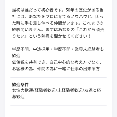
最初は誰だって初心者です。50年の歴史がある当
社には、あなたをプロに育てるノウハウと、困っ
た時に手を差し伸べる仲間がいます。これまでの
経験問いません。まずはあなたの『これから頑張
りたい』という熱意を聞かせてください！
学歴不問、中途採用・学歴不問・業界未経験者も
歓迎
価値観を共有でき、自己中心的な考え方でなく、
お客様の為、仲間の為に一緒に仕事の出来る方
歓迎条件
女性大歓迎/経験者歓迎/未経験者歓迎/友達と応
募歓迎