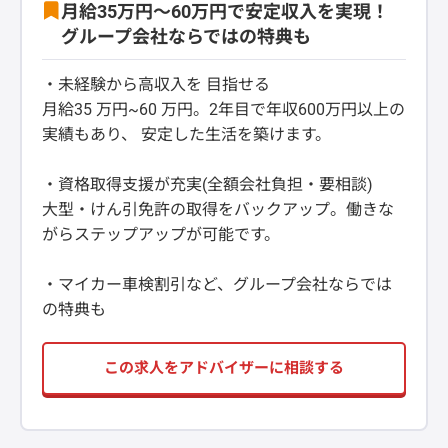
月給35万円～60万円で安定収入を実現！
グループ会社ならではの特典も
・未経験から高収入を 目指せる
月給35 万円~60 万円。2年目で年収600万円以上の
実績もあり、 安定した生活を築けます。
・資格取得支援が充実(全額会社負担・要相談)
大型・けん引免許の取得をバックアップ。働きな
がらステップアップが可能です。
・マイカー車検割引など、グループ会社ならでは
の特典も
この求人をアドバイザーに相談する