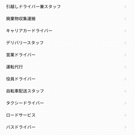
引越しドライバー兼スタッフ
廃棄物収集運搬
キャリアカードライバー
デリバリースタッフ
営業ドライバー
運転代行
役員ドライバー
自転車配送スタッフ
タクシードライバー
ロードサービス
バスドライバー