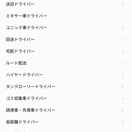
送迎ドライバー
ミキサー車ドライバー
ユニック車ドライバー
回送ドライバー
宅配ドライバー
ルート配送
ハイヤードライバー
タンクローリードライバー
ゴミ収集車ドライバー
誘導車・先導車ドライバー
長距離ドライバー