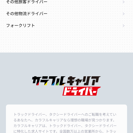
その他旅客ドライバー
その他物流ドライバー
フォークリフト
トラックドライバー、タクシードライバーへのご転職を考えてい
るあなたへ、カラフルキャリアなら理想の職場が見つかります。
カラフルキャリアは、トラックドライバー、タクシードライバー
に特化した求人サイトです。全国数万以上の営業所から、トラッ