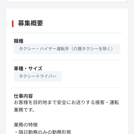
募集概要
職種
タクシー・ハイヤー運転手（介護タクシーを除く）
車種・サイズ
タクシードライバー
仕事内容
お客様を目的地まで安全にお送りする接客・運転
業務です。
業務の特徴
・隔日勤務のみの勤務形態