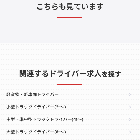
こちらも見ています
関連するドライバー求人
を探す
軽貨物・軽車両ドライバー
小型トラックドライバー(2t～)
中型・準中型トラックドライバー(4t～)
大型トラックドライバー(8t～)