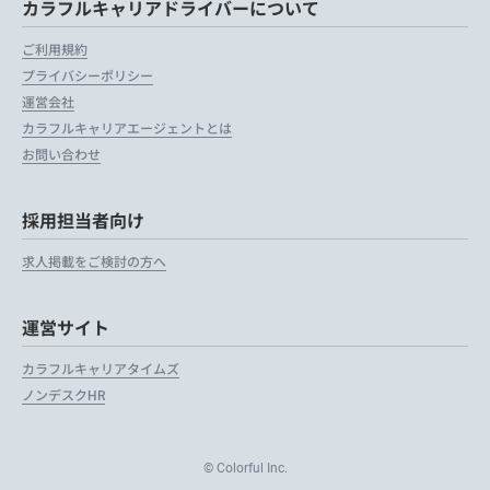
カラフルキャリアドライバーについて
ご利用規約
プライバシーポリシー
運営会社
カラフルキャリアエージェントとは
お問い合わせ
採用担当者向け
求人掲載をご検討の方へ
運営サイト
カラフルキャリアタイムズ
ノンデスクHR
© Colorful Inc.