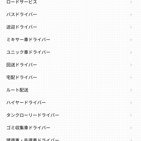
ロードサービス
バスドライバー
送迎ドライバー
ミキサー車ドライバー
ユニック車ドライバー
回送ドライバー
宅配ドライバー
ルート配送
ハイヤードライバー
タンクローリードライバー
ゴミ収集車ドライバー
誘導車・先導車ドライバー