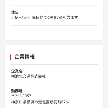
休日
月6～7日 ※隔日勤での明け番を含まず。
企業情報
企業名
横浜北交通株式会社
勤務地
〒223-0057
神奈川県横浜市港北区新羽町676-1