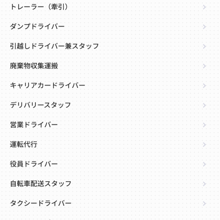
トレーラー（牽引）
ダンプドライバー
引越しドライバー兼スタッフ
廃棄物収集運搬
キャリアカードライバー
デリバリースタッフ
営業ドライバー
運転代行
役員ドライバー
自転車配送スタッフ
タクシードライバー