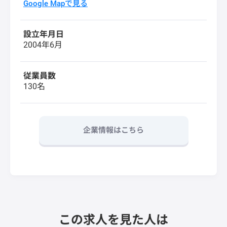
Google Mapで見る
設立年月日
2004年6月
従業員数
130名
企業情報はこちら
この求人を見た人は