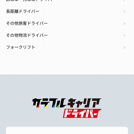
長距離ドライバー
その他旅客ドライバー
その他物流ドライバー
フォークリフト