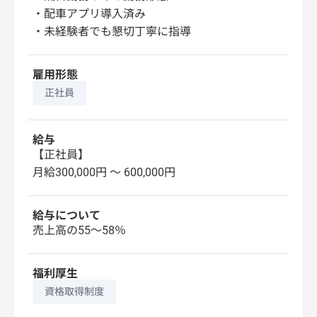
・配車アプリ導入済み
・未経験者でも懇切丁寧に指導
雇用形態
正社員
給与
【正社員】
月給300,000円 〜 600,000円
給与について
売上高の55～58％
福利厚生
資格取得制度