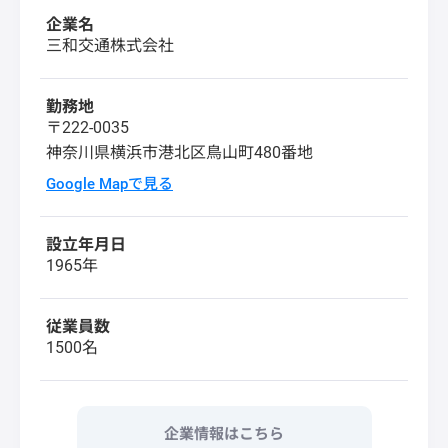
企業名
三和交通株式会社
勤務地
〒222-0035
神奈川県横浜市港北区鳥山町480番地
Google Mapで見る
設立年月日
1965年
従業員数
1500名
企業情報はこちら