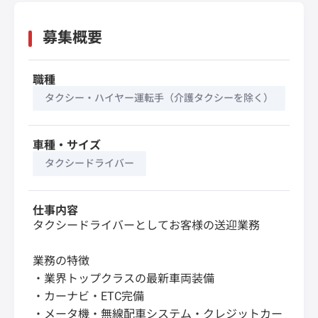
募集概要
職種
タクシー・ハイヤー運転手（介護タクシーを除く）
車種・サイズ
タクシードライバー
仕事内容
タクシードライバーとしてお客様の送迎業務
業務の特徴
・業界トップクラスの最新車両装備
・カーナビ・ETC完備
・メータ機・無線配車システム・クレジットカー