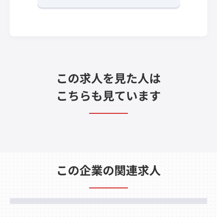
この求人を見た人は
こちらも見ています
この企業の関連求人