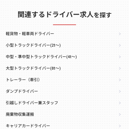
関連するドライバー求人
を探す
軽貨物・軽車両ドライバー
小型トラックドライバー(2t～)
中型・準中型トラックドライバー(4t～)
大型トラックドライバー(8t～)
トレーラー（牽引）
ダンプドライバー
引越しドライバー兼スタッフ
廃棄物収集運搬
キャリアカードライバー