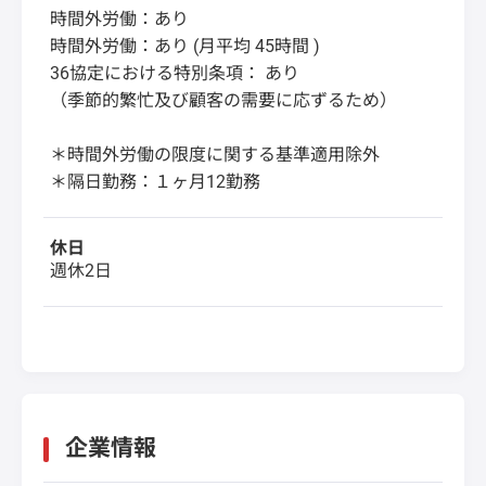
時間外労働：あり
時間外労働：あり (月平均 45時間 )
36協定における特別条項： あり
（季節的繁忙及び顧客の需要に応ずるため）
＊時間外労働の限度に関する基準適用除外
＊隔日勤務：１ヶ月12勤務
休日
週休2日
企業情報