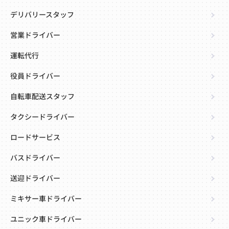
デリバリースタッフ
営業ドライバー
運転代行
役員ドライバー
自転車配送スタッフ
タクシードライバー
ロードサービス
バスドライバー
送迎ドライバー
ミキサー車ドライバー
ユニック車ドライバー