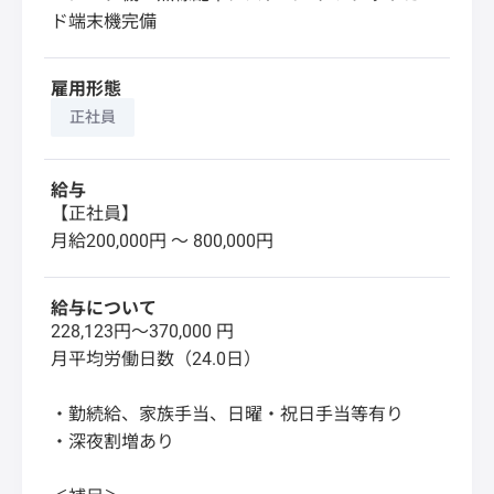
ド端末機完備
雇用形態
正社員
給与
【正社員】
月給200,000円 〜 800,000円
給与について
228,123円～370,000 円
月平均労働日数（24.0日）
・勤続給、家族手当、日曜・祝日手当等有り
・深夜割増あり