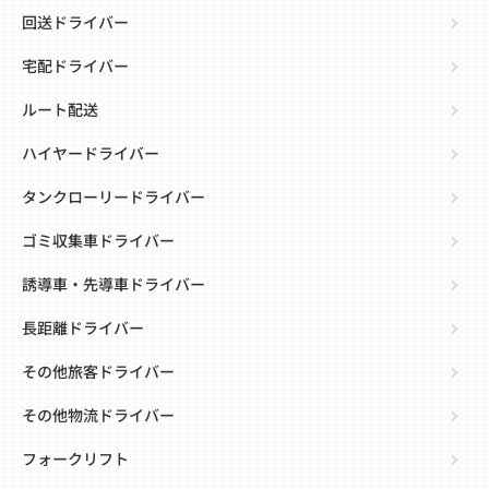
回送ドライバー
宅配ドライバー
ルート配送
ハイヤードライバー
タンクローリードライバー
ゴミ収集車ドライバー
誘導車・先導車ドライバー
長距離ドライバー
その他旅客ドライバー
その他物流ドライバー
フォークリフト