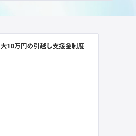
大10万円の引越し支援金制度