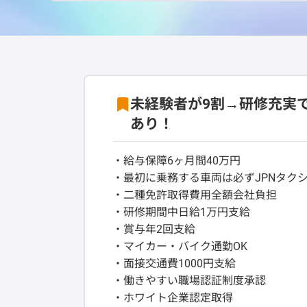
未経験者が9割→研修充実
あり！
・給与保障6ヶ月間40万円
・最初に乗務する車両は必ずJPNタク
・二種免許取得費用全額会社負担
・研修期間中日給1万円支給
・賞与年2回支給
・マイカー・バイク通勤OK
・面接交通費1000円支給
・働きやすい職場認証制度承認
・ホワイト企業認定取得