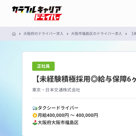
大阪府のドライバー求人
大阪市福島区のドライバー求人
【
正社員
【未経験積極採用◎給与保障6ヶ
東京・日本交通株式会社
タクシードライバー
月給400,000円 〜 400,000円
大阪府
大阪市福島区