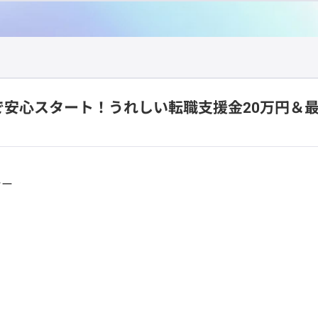
で安心スタート！うれしい転職支援金20万円＆最
シー