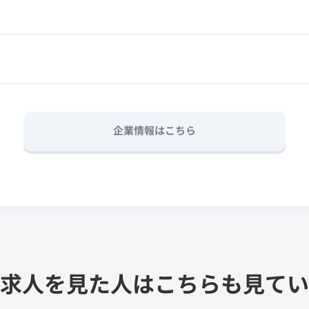
企業情報はこちら
求人を見た人は
こちらも見てい