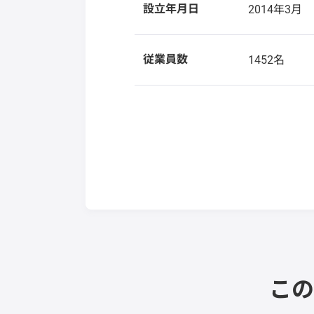
設立年月日
2014年3月
従業員数
1452名
この