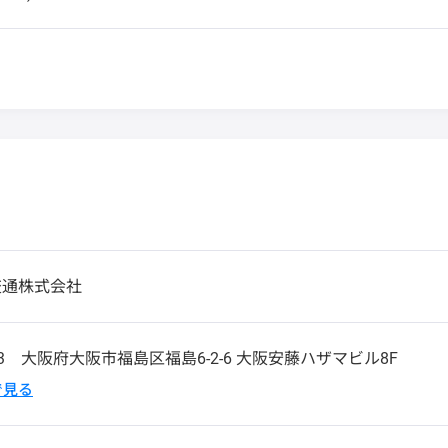
交通株式会社
03
大阪府大阪市福島区福島6-2-6 大阪安藤ハザマビル8F
pで見る