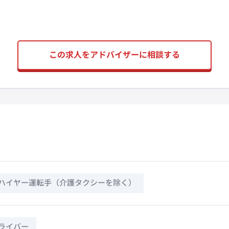
この求人をアドバイザーに相談する
ハイヤー運転手（介護タクシーを除く）
ライバー