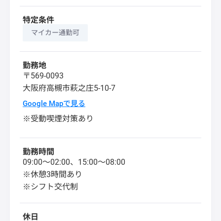
特定条件
マイカー通勤可
勤務地
〒569-0093
大阪府
高槻市
萩之庄5-10-7
Google Mapで見る
※受動喫煙対策あり
勤務時間
09:00～02:00、15:00～08:00
※休憩3時間あり
※シフト交代制
休日