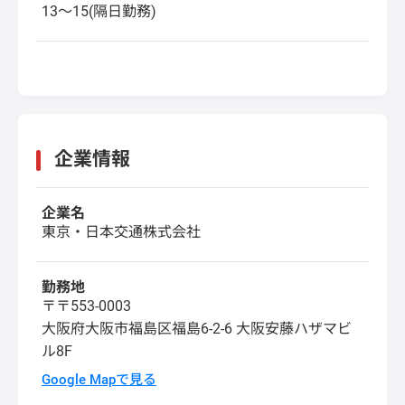
13～15(隔日勤務)
企業情報
企業名
東京・日本交通株式会社
勤務地
〒〒553-0003
大阪府大阪市福島区福島6-2-6 大阪安藤ハザマビ
ル8F
Google Mapで見る