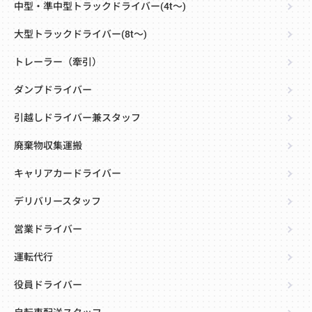
中型・準中型トラックドライバー(4t～)
大型トラックドライバー(8t～)
トレーラー（牽引）
ダンプドライバー
引越しドライバー兼スタッフ
廃棄物収集運搬
キャリアカードライバー
デリバリースタッフ
営業ドライバー
運転代行
役員ドライバー