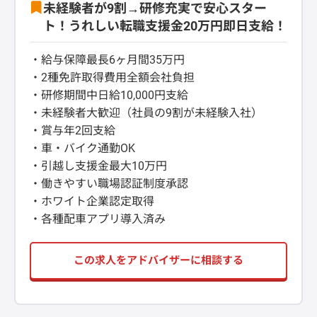
未経験者が9割→研修充実で安心スター
ト！うれしい転職支援金20万円即日支給！
・給与保障最長6ヶ月間35万円
・2種免許取得費用全額会社負担
・研修期間中日給10,000円支給
・未経験者大歓迎（社員の9割が未経験入社）
・賞与年2回支給
・車・バイク通勤OK
・引越し支援金最大10万円
・働きやすい職場認証制度承認
・ホワイト企業認定取得
・各種配車アプリ導入済み
この求人をアドバイザーに相談する