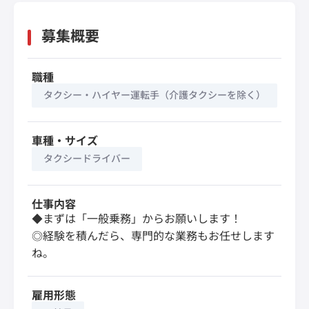
募集概要
職種
タクシー・ハイヤー運転手（介護タクシーを除く）
車種・サイズ
タクシードライバー
仕事内容
◆まずは「一般乗務」からお願いします！
◎経験を積んだら、専門的な業務もお任せします
ね。
雇用形態