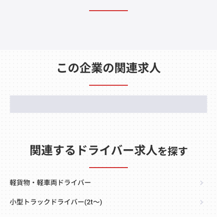
この企業の関連求人
関連するドライバー求人
を探す
軽貨物・軽車両ドライバー
小型トラックドライバー(2t～)