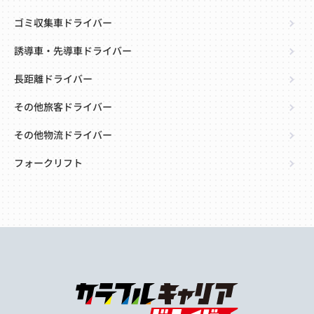
ゴミ収集車ドライバー
誘導車・先導車ドライバー
長距離ドライバー
その他旅客ドライバー
その他物流ドライバー
フォークリフト