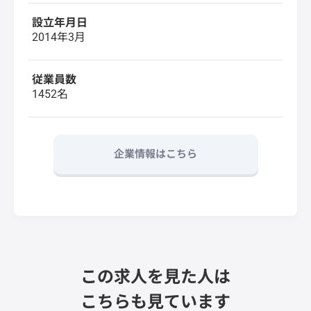
設立年月日
2014年3月
従業員数
1452名
企業情報はこちら
この求人を見た人は
こちらも見ています