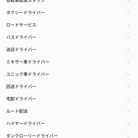
自転車配送スタッフ
タクシードライバー
ロードサービス
バスドライバー
送迎ドライバー
ミキサー車ドライバー
ユニック車ドライバー
回送ドライバー
宅配ドライバー
ルート配送
ハイヤードライバー
タンクローリードライバー