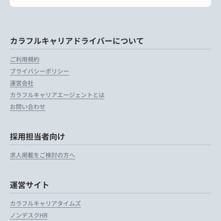
カラフルキャリアドライバーについて
ご利用規約
プライバシーポリシー
運営会社
カラフルキャリアエージェントとは
お問い合わせ
採用担当者向け
求人掲載をご検討の方へ
運営サイト
カラフルキャリアタイムズ
ノンデスクHR