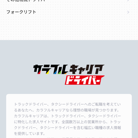
フォークリフト
トラックドライバー、タクシードライバーへのご転職を考えてい
るあなたへ、カラフルキャリアなら理想の職場が見つかります。
カラフルキャリアは、トラックドライバー、タクシードライバー
に特化した求人サイトです。全国数万以上の営業所から、トラッ
クドライバー、タクシードライバーを含む幅広い職種の求人情報
を提供しています。