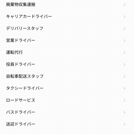
廃棄物収集運搬
キャリアカードライバー
デリバリースタッフ
営業ドライバー
運転代行
役員ドライバー
自転車配送スタッフ
タクシードライバー
ロードサービス
バスドライバー
送迎ドライバー