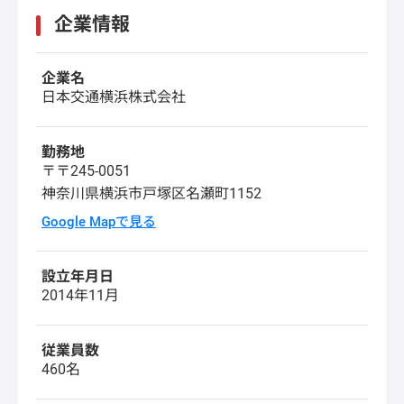
企業情報
企業名
日本交通横浜株式会社
勤務地
〒〒245-0051
神奈川県横浜市戸塚区名瀬町1152
Google Mapで見る
設立年月日
2014年11月
従業員数
460名