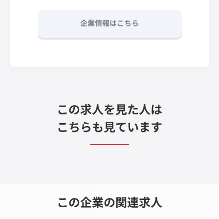
企業情報はこちら
この求人を見た人は
こちらも見ています
この企業の関連求人