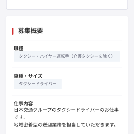
募集概要
職種
タクシー・ハイヤー運転手（介護タクシーを除く）
車種・サイズ
タクシードライバー
仕事内容
日本交通グループのタクシードライバーのお仕事
です。
地域密着型の送迎業務を担当していただきます。