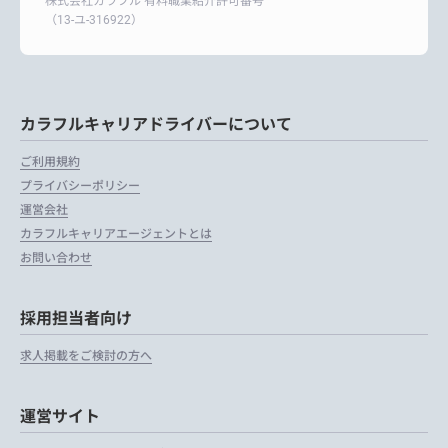
株式会社カラフル 有料職業紹介許可番号
（13-ユ-316922）
カラフルキャリアドライバーについて
ご利用規約
プライバシーポリシー
運営会社
カラフルキャリアエージェントとは
お問い合わせ
採用担当者向け
求人掲載をご検討の方へ
運営サイト