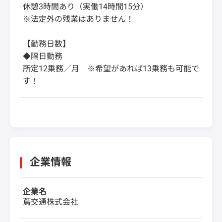
休憩3時間あり（実働14時間15分）
※法定外の残業はありません！
【勤務日数】
◆隔日勤務
所定12乗務／月 ※希望があれば13乗務も可能で
す！
企業情報
企業名
蔦交通株式会社