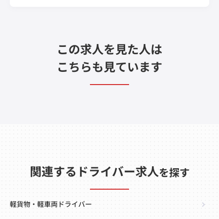
この求人を見た人は
こちらも見ています
関連するドライバー求人
を探す
軽貨物・軽車両ドライバー