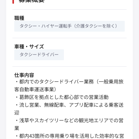
職種
タクシー・ハイヤー運転手（介護タクシーを除く）
車種・サイズ
タクシードライバー
仕事内容
・都内でのタクシードライバー業務（一般乗用旅
客自動車運送事業）
・葛飾区を拠点とした都心部での営業活動
・流し営業、無線配車、アプリ配車による乗客送
迎
・浅草やスカイツリーなどの観光地エリアでの営
業
・都内43箇所の専用乗り場を活用した効率的な営