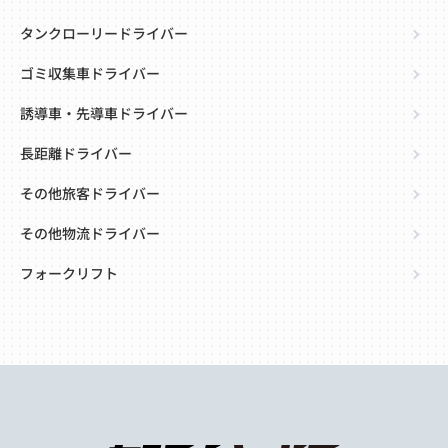
タンクローリードライバー
ゴミ収集車ドライバー
誘導車・先導車ドライバー
長距離ドライバー
その他旅客ドライバー
その他物流ドライバー
フォークリフト