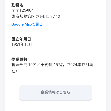
勤務地
〒〒125-0041
東京都葛飾区東金町5-37-12
Google Mapで見る
設立年月日
1951年12月
従業員数
管理部門 10名／乗務員 157名（2024年12月現
在）
企業情報はこちら