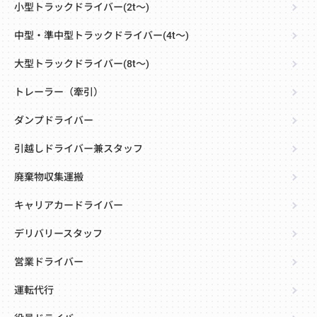
小型トラックドライバー(2t～)
中型・準中型トラックドライバー(4t～)
大型トラックドライバー(8t～)
トレーラー（牽引）
ダンプドライバー
引越しドライバー兼スタッフ
廃棄物収集運搬
キャリアカードライバー
デリバリースタッフ
営業ドライバー
運転代行