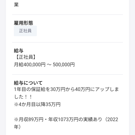
業
雇用形態
正社員
給与
【正社員】
月給400,000円 〜 500,000円
給与について
1年目の保証給を30万円から40万円にアップしま
した！！
※4か月目以降35万円
※月収89万円・年収1073万円の実績あり（2022
年）