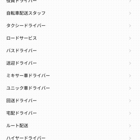
役員ドライバー
自転車配送スタッフ
タクシードライバー
ロードサービス
バスドライバー
送迎ドライバー
ミキサー車ドライバー
ユニック車ドライバー
回送ドライバー
宅配ドライバー
ルート配送
ハイヤードライバー