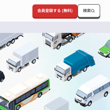
会員登録する (無料)
検索