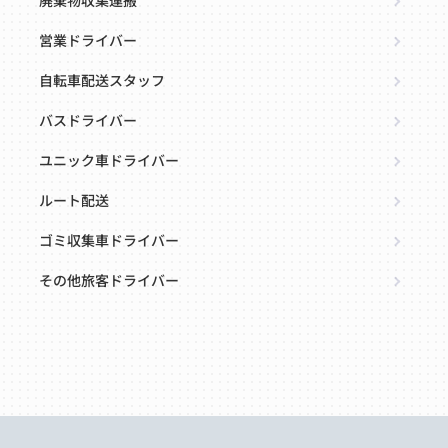
廃棄物収集運搬
営業ドライバー
自転車配送スタッフ
バスドライバー
ユニック車ドライバー
ルート配送
ゴミ収集車ドライバー
その他旅客ドライバー