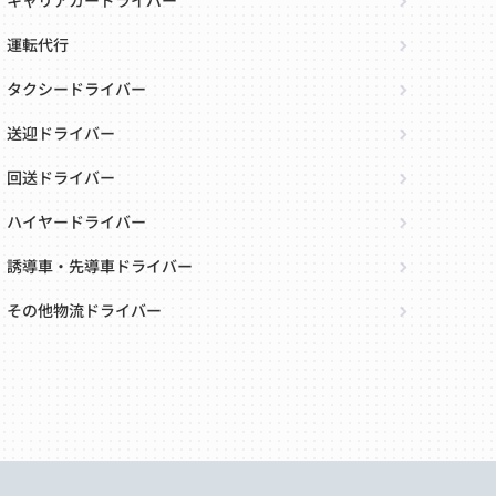
キャリアカードライバー
運転代行
タクシードライバー
送迎ドライバー
回送ドライバー
ハイヤードライバー
誘導車・先導車ドライバー
その他物流ドライバー