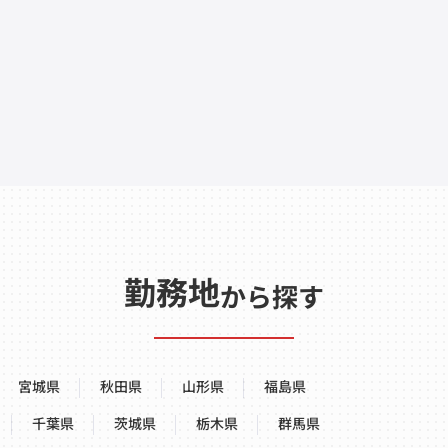
勤務地
から探す
宮城県
秋田県
山形県
福島県
千葉県
茨城県
栃木県
群馬県