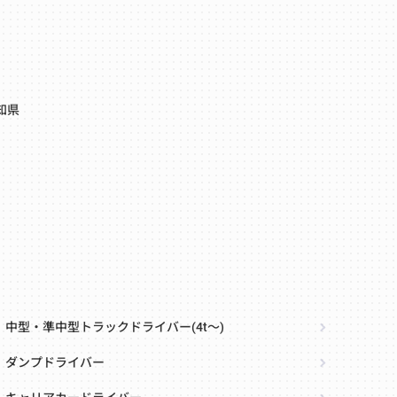
知県
中型・準中型トラックドライバー(4t～)
ダンプドライバー