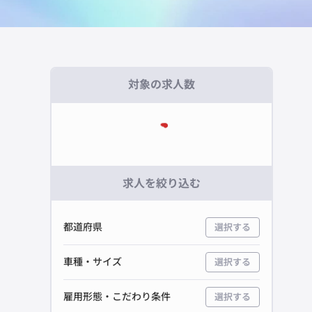
対象の求人数
求人を絞り込む
都道府県
選択する
車種・サイズ
選択する
雇用形態・こだわり条件
選択する