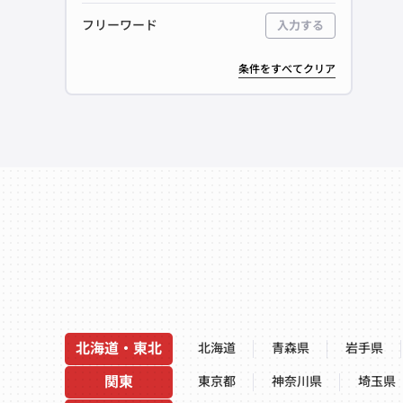
フリーワード
入力する
条件をすべてクリア
北海道・東北
北海道
青森県
岩手県
関東
東京都
神奈川県
埼玉県