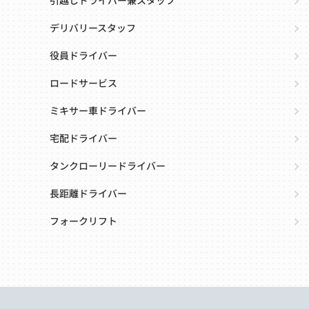
引越しドライバー兼スタッフ
デリバリースタッフ
役員ドライバー
ロードサービス
ミキサー車ドライバー
宅配ドライバー
タンクローリードライバー
長距離ドライバー
フォークリフト