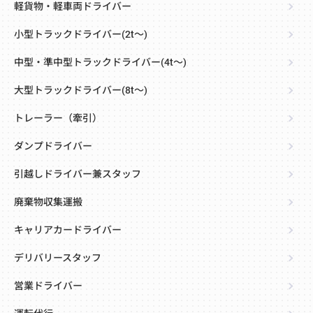
軽貨物・軽車両ドライバー
小型トラックドライバー(2t～)
中型・準中型トラックドライバー(4t～)
大型トラックドライバー(8t～)
トレーラー（牽引）
ダンプドライバー
引越しドライバー兼スタッフ
廃棄物収集運搬
キャリアカードライバー
デリバリースタッフ
営業ドライバー