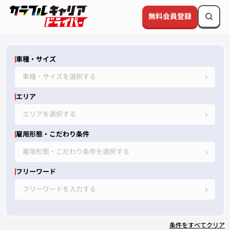
無料会員登録
車種・サイズ
車種・サイズを選択する
エリア
エリアを選択する
雇用形態・こだわり条件
雇用形態・こだわり条件を選択する
フリーワード
フリーワードを入力する
条件をすべてクリア