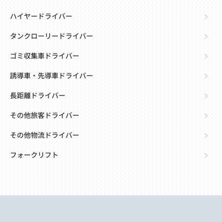
ハイヤードライバー
タンクローリードライバー
ゴミ収集車ドライバー
誘導車・先導車ドライバー
長距離ドライバー
その他旅客ドライバー
その他物流ドライバー
フォークリフト