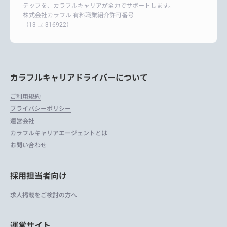
テップを、カラフルキャリアが全力でサポートします。
株式会社カラフル 有料職業紹介許可番号
（13-ユ-316922）
カラフルキャリアドライバーについて
ご利用規約
プライバシーポリシー
運営会社
カラフルキャリアエージェントとは
お問い合わせ
採用担当者向け
求人掲載をご検討の方へ
運営サイト