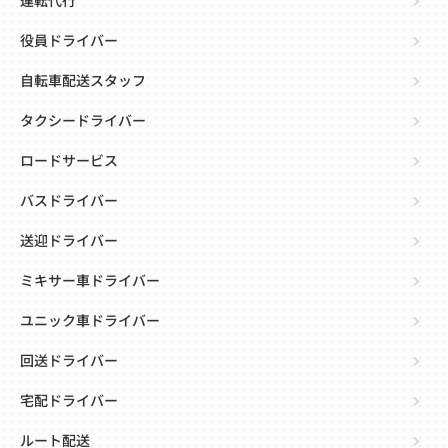
運転代行
役員ドライバー
自転車配送スタッフ
タクシードライバー
ロードサービス
バスドライバー
送迎ドライバー
ミキサー車ドライバー
ユニック車ドライバー
回送ドライバー
宅配ドライバー
ルート配送