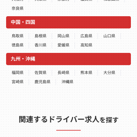
奈良県
中国・四国
鳥取県
島根県
岡山県
広島県
山口県
徳島県
香川県
愛媛県
高知県
九州・沖縄
福岡県
佐賀県
長崎県
熊本県
大分県
宮崎県
鹿児島県
沖縄県
関連するドライバー求人
を探す