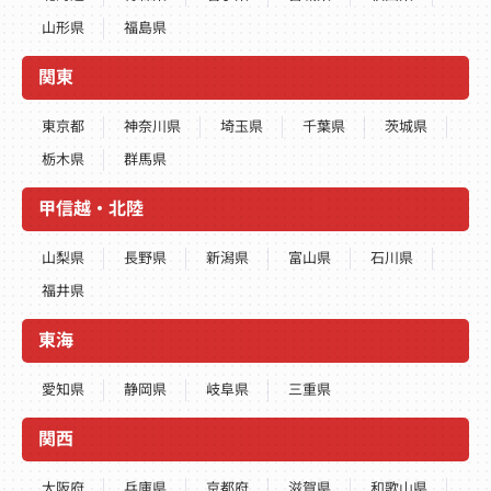
山形県
福島県
関東
東京都
神奈川県
埼玉県
千葉県
茨城県
栃木県
群馬県
甲信越・北陸
山梨県
長野県
新潟県
富山県
石川県
福井県
東海
愛知県
静岡県
岐阜県
三重県
関西
大阪府
兵庫県
京都府
滋賀県
和歌山県