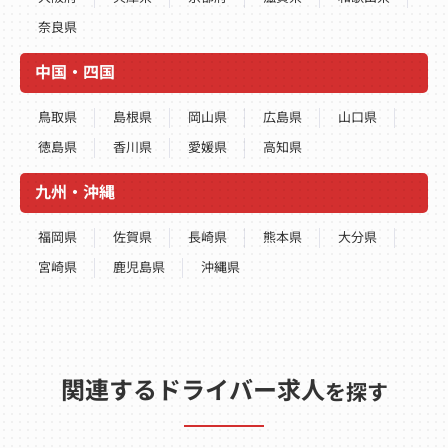
奈良県
中国・四国
鳥取県
島根県
岡山県
広島県
山口県
徳島県
香川県
愛媛県
高知県
九州・沖縄
福岡県
佐賀県
長崎県
熊本県
大分県
宮崎県
鹿児島県
沖縄県
関連するドライバー求人
を探す