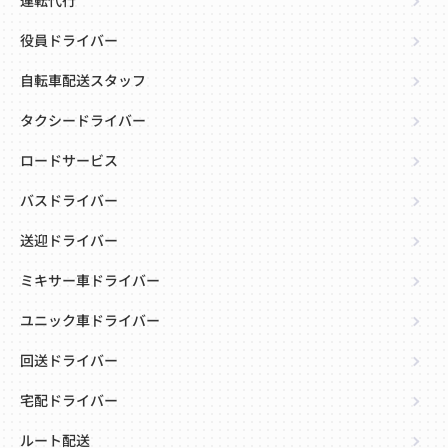
運転代行
役員ドライバー
自転車配送スタッフ
タクシードライバー
ロードサービス
バスドライバー
送迎ドライバー
ミキサー車ドライバー
ユニック車ドライバー
回送ドライバー
宅配ドライバー
ルート配送