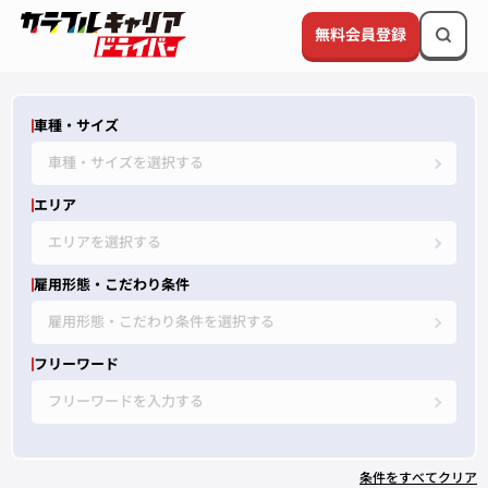
無料会員登録
車種・サイズ
車種・サイズを選択する
エリア
エリアを選択する
雇用形態・こだわり条件
雇用形態・こだわり条件を選択する
フリーワード
フリーワードを入力する
条件をすべてクリア