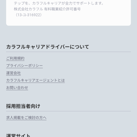
テップを、カラフルキャリアが全力でサポートします。
株式会社カラフル 有料職業紹介許可番号
（13-ユ-316922）
カラフルキャリアドライバーについて
ご利用規約
プライバシーポリシー
運営会社
カラフルキャリアエージェントとは
お問い合わせ
採用担当者向け
求人掲載をご検討の方へ
運営サイト