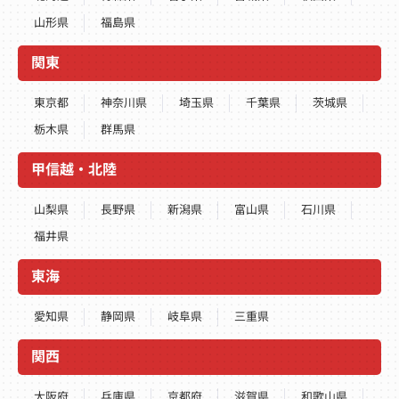
山形県
福島県
関東
東京都
神奈川県
埼玉県
千葉県
茨城県
栃木県
群馬県
甲信越・北陸
山梨県
長野県
新潟県
富山県
石川県
福井県
東海
愛知県
静岡県
岐阜県
三重県
関西
大阪府
兵庫県
京都府
滋賀県
和歌山県