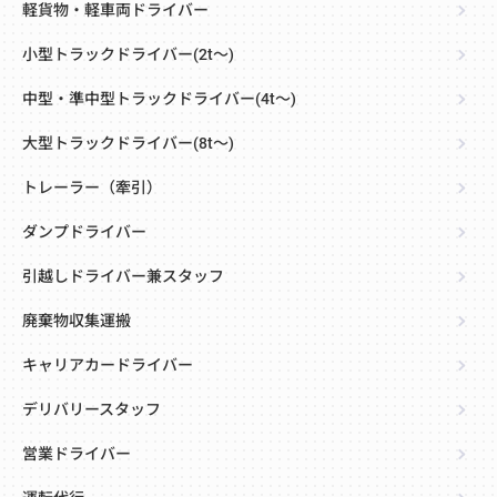
軽貨物・軽車両ドライバー
小型トラックドライバー(2t～)
中型・準中型トラックドライバー(4t～)
大型トラックドライバー(8t～)
トレーラー（牽引）
ダンプドライバー
引越しドライバー兼スタッフ
廃棄物収集運搬
キャリアカードライバー
デリバリースタッフ
営業ドライバー