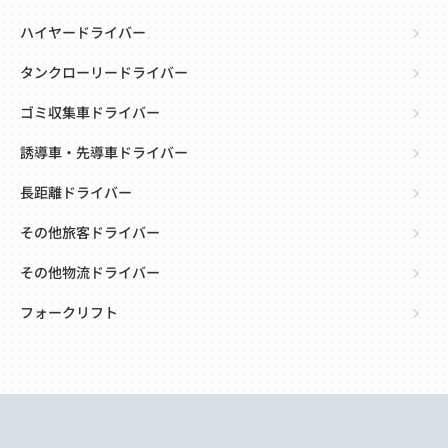
ハイヤードライバー
タンクローリードライバー
ゴミ収集車ドライバー
誘導車・先導車ドライバー
長距離ドライバー
その他旅客ドライバー
その他物流ドライバー
フォークリフト