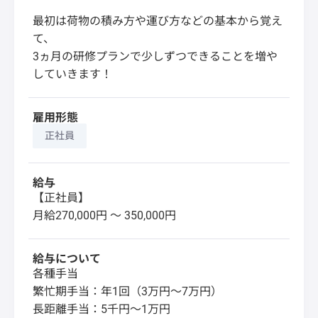
最初は荷物の積み方や運び方などの基本から覚え
て、
3ヵ月の研修プランで少しずつできることを増や
していきます！
雇用形態
正社員
給与
【正社員】
月給270,000円 〜 350,000円
給与について
各種手当
繁忙期手当：年1回（3万円～7万円）
長距離手当：5千円～1万円