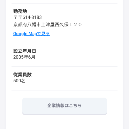
勤務地
〒〒614-8183
京都府八幡市上津屋西久保１２０
Google Mapで見る
設立年月日
2005年6月
従業員数
500名
企業情報はこちら