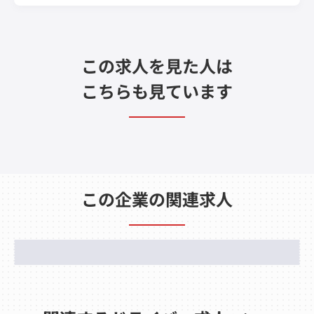
この求人を見た人は
こちらも見ています
この企業の関連求人