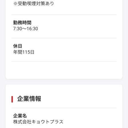
※受動喫煙対策あり
勤務時間
7:30～16:30
休日
年間115日
企業情報
企業名
株式会社キョウトプラス