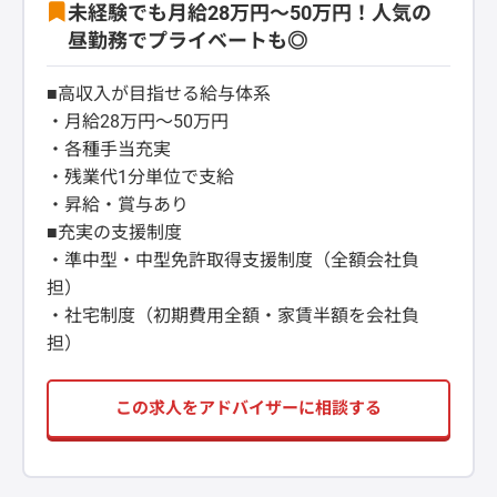
未経験でも月給28万円〜50万円！人気の
昼勤務でプライベートも◎
■高収入が目指せる給与体系
・月給28万円〜50万円
・各種手当充実
・残業代1分単位で支給
・昇給・賞与あり
■充実の支援制度
・準中型・中型免許取得支援制度（全額会社負
担）
・社宅制度（初期費用全額・家賃半額を会社負
担）
この求人をアドバイザーに相談する