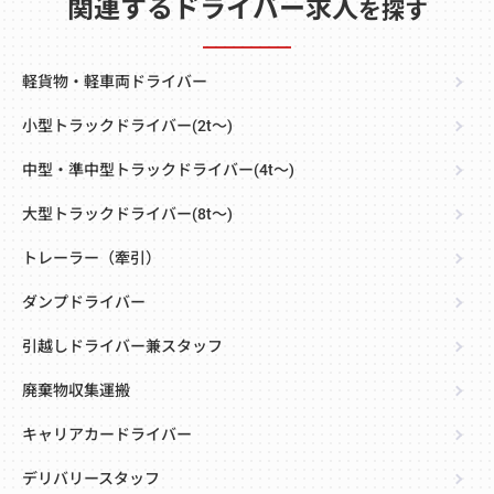
関連するドライバー求人
を探す
軽貨物・軽車両ドライバー
小型トラックドライバー(2t～)
中型・準中型トラックドライバー(4t～)
大型トラックドライバー(8t～)
トレーラー（牽引）
ダンプドライバー
引越しドライバー兼スタッフ
廃棄物収集運搬
キャリアカードライバー
デリバリースタッフ