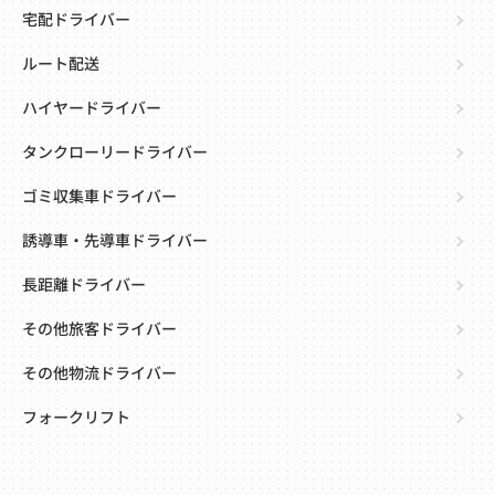
宅配ドライバー
ルート配送
ハイヤードライバー
タンクローリードライバー
ゴミ収集車ドライバー
誘導車・先導車ドライバー
長距離ドライバー
その他旅客ドライバー
その他物流ドライバー
フォークリフト