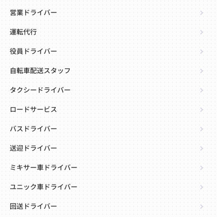
営業ドライバー
運転代行
役員ドライバー
自転車配送スタッフ
タクシードライバー
ロードサービス
バスドライバー
送迎ドライバー
ミキサー車ドライバー
ユニック車ドライバー
回送ドライバー