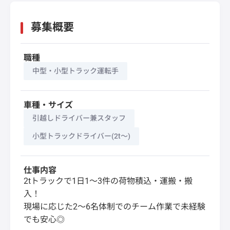
募集概要
職種
中型・小型トラック運転手
車種・サイズ
引越しドライバー兼スタッフ
小型トラックドライバー(2t～)
仕事内容
2tトラックで1日1〜3件の荷物積込・運搬・搬
入！
現場に応じた2〜6名体制でのチーム作業で未経験
でも安心◎