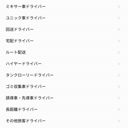
ミキサー車ドライバー
ユニック車ドライバー
回送ドライバー
宅配ドライバー
ルート配送
ハイヤードライバー
タンクローリードライバー
ゴミ収集車ドライバー
誘導車・先導車ドライバー
長距離ドライバー
その他旅客ドライバー