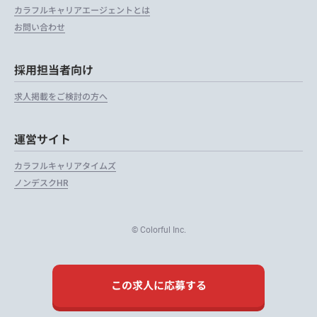
カラフルキャリアエージェントとは
お問い合わせ
採用担当者向け
求人掲載をご検討の方へ
運営サイト
カラフルキャリアタイムズ
ノンデスクHR
© Colorful Inc.
この求人に応募する