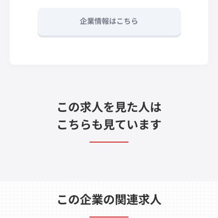
企業情報はこちら
この求人を見た人は
こちらも見ています
この企業の関連求人