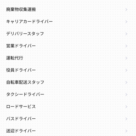
廃棄物収集運搬
キャリアカードライバー
デリバリースタッフ
営業ドライバー
運転代行
役員ドライバー
自転車配送スタッフ
タクシードライバー
ロードサービス
バスドライバー
送迎ドライバー