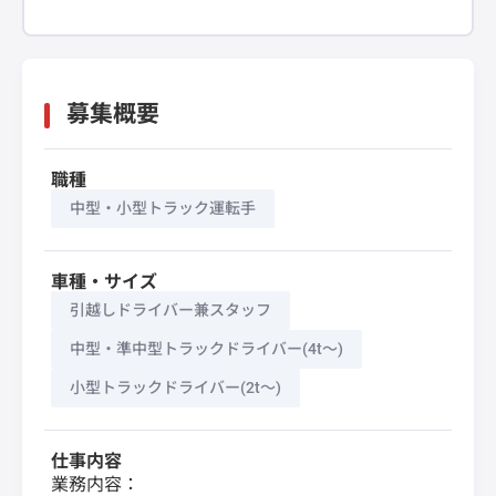
募集概要
職種
中型・小型トラック運転手
車種・サイズ
引越しドライバー兼スタッフ
中型・準中型トラックドライバー(4t～)
小型トラックドライバー(2t～)
仕事内容
業務内容：