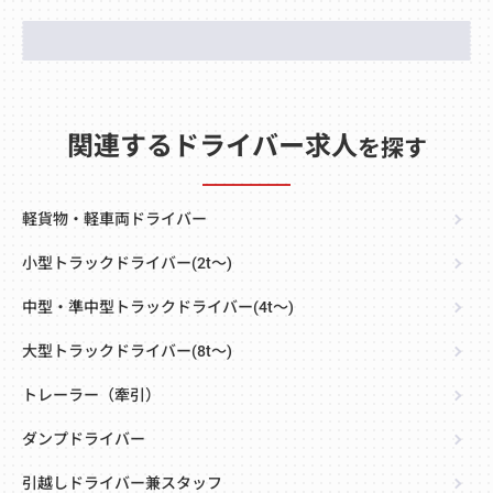
関連するドライバー求人
を探す
軽貨物・軽車両ドライバー
小型トラックドライバー(2t～)
中型・準中型トラックドライバー(4t～)
大型トラックドライバー(8t～)
トレーラー（牽引）
ダンプドライバー
引越しドライバー兼スタッフ