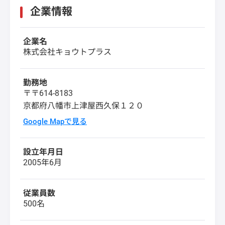
企業情報
企業名
株式会社キョウトプラス
勤務地
〒〒614-8183
京都府八幡市上津屋西久保１２０
Google Mapで見る
設立年月日
2005年6月
従業員数
500名