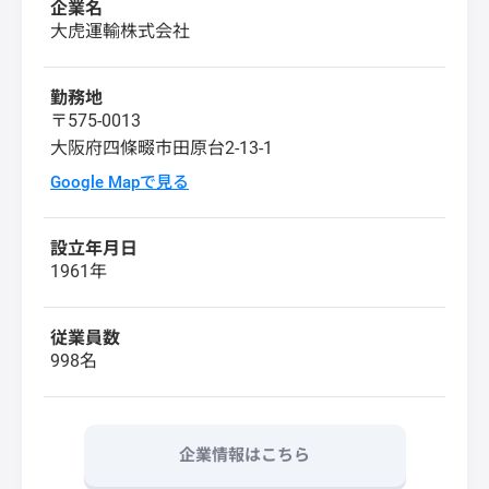
企業名
大虎運輸株式会社
勤務地
〒575-0013
大阪府四條畷市田原台2-13-1
Google Mapで見る
設立年月日
1961年
従業員数
998名
企業情報はこちら