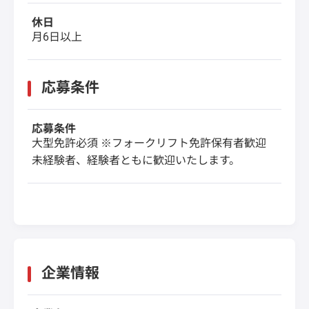
休日
月6日以上
応募条件
応募条件
大型免許必須 ※フォークリフト免許保有者歓迎
未経験者、経験者ともに歓迎いたします。
企業情報