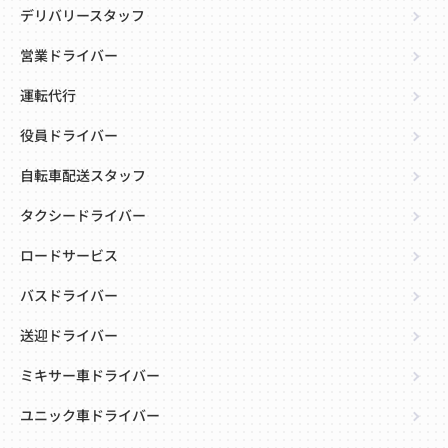
デリバリースタッフ
営業ドライバー
運転代行
役員ドライバー
自転車配送スタッフ
タクシードライバー
ロードサービス
バスドライバー
送迎ドライバー
ミキサー車ドライバー
ユニック車ドライバー