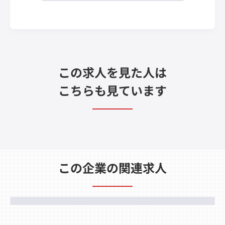
この求人を見た人は
こちらも見ています
この企業の関連求人