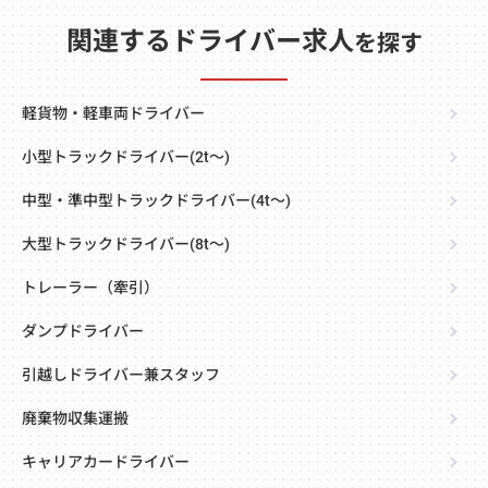
関連するドライバー求人
を探す
軽貨物・軽車両ドライバー
小型トラックドライバー(2t～)
中型・準中型トラックドライバー(4t～)
大型トラックドライバー(8t～)
トレーラー（牽引）
ダンプドライバー
引越しドライバー兼スタッフ
廃棄物収集運搬
キャリアカードライバー