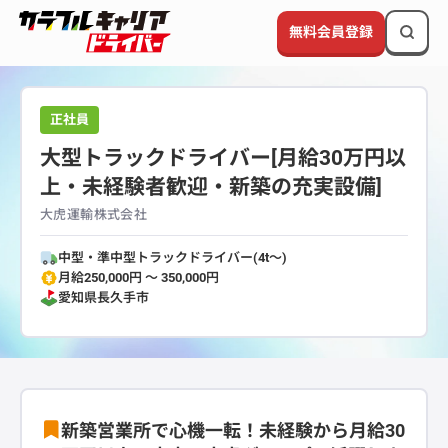
無料会員登録
正社員
大型トラックドライバー[月給30万円以
上・未経験者歓迎・新築の充実設備]
大虎運輸株式会社
中型・準中型トラックドライバー(4t～)
月給250,000円 〜 350,000円
愛知県
長久手市
新築営業所で心機一転！未経験から月給30