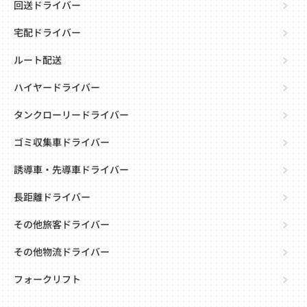
回送ドライバー
宅配ドライバー
ルート配送
ハイヤードライバー
タンクローリードライバー
ゴミ収集車ドライバー
誘導車・先導車ドライバー
長距離ドライバー
その他旅客ドライバー
その他物流ドライバー
フォークリフト