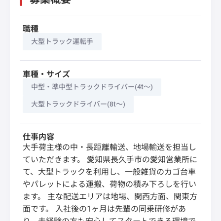
職種
大型トラック運転手
車種・サイズ
中型・準中型トラックドライバー(4t～)
大型トラックドライバー(8t～)
仕事内容
大手荷主様の中・長距離輸送、地場輸送を担当し
ていただきます。 愛知県長久手市の愛知営業所に
て、大型トラックを利用し、一般雑貨のカゴ台車
やパレットによる運搬、荷物の積み下ろしを行い
ます。 主な配送エリアは地場、関西方面、関東方
面です。 入社後の1ヶ月は先輩の同乗研修があ