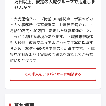
万円以上、安定の大虎グループで活躍しま
せんか？
・大虎運輸グループ待望の中部拠点！新築のピカ
ピカな事務所、個室仮眠室、お風呂完備です。 ・
月給30万円〜40万円！安定した経営基盤のもと、
しっかり稼げる環境があります。 ・職種未経験者
も大歓迎！教育マニュアルに沿って丁寧に指導す
るため、20代〜60代まで幅広く活躍中です。 ・職
場見学制度あり！実際の雰囲気を確認してから検
討いただけます。
この求人をアドバイザーに相談する
募集概要