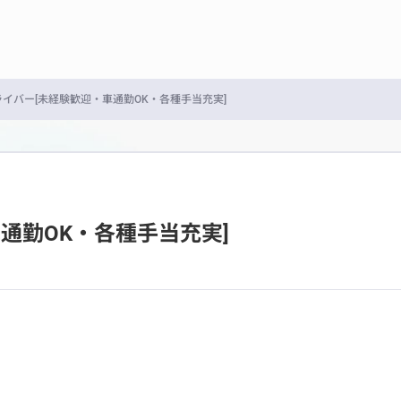
イバー[未経験歓迎・車通勤OK・各種手当充実]
通勤OK・各種手当充実]