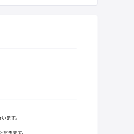
行います。
ただきます。