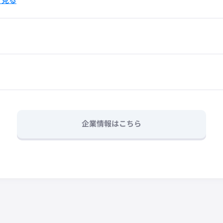
pで見る
企業情報はこちら