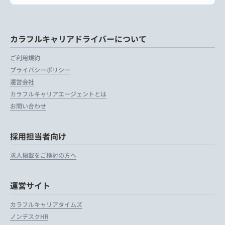
カラフルキャリアドライバーについて
ご利用規約
プライバシーポリシー
運営会社
カラフルキャリアエージェントとは
お問い合わせ
採用担当者向け
求人掲載をご検討の方へ
運営サイト
カラフルキャリアタイムズ
ノンデスクHR