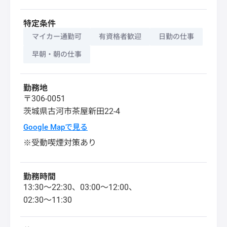
特定条件
マイカー通勤可
有資格者歓迎
日勤の仕事
早朝・朝の仕事
勤務地
〒306-0051
茨城県
古河市
茶屋新田22-4
Google Mapで見る
※受動喫煙対策あり
勤務時間
13:30～22:30、03:00～12:00、
02:30～11:30