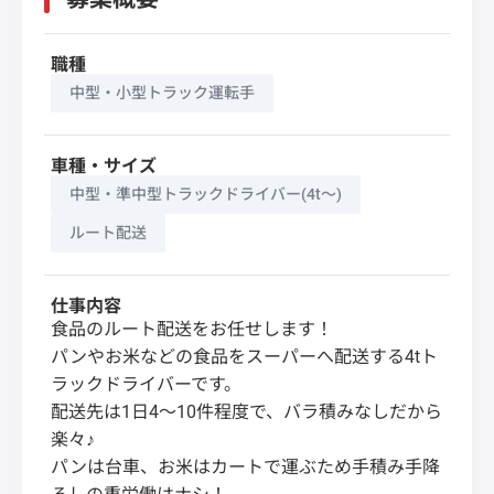
職種
中型・小型トラック運転手
車種・サイズ
中型・準中型トラックドライバー(4t～)
ルート配送
仕事内容
食品のルート配送をお任せします！
パンやお米などの食品をスーパーへ配送する4tト
ラックドライバーです。
配送先は1日4～10件程度で、バラ積みなしだから
楽々♪
パンは台車、お米はカートで運ぶため手積み手降