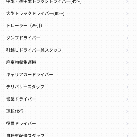
中型・準中型トラックドライバー(4t～)
大型トラックドライバー(8t～)
トレーラー（牽引）
ダンプドライバー
引越しドライバー兼スタッフ
廃棄物収集運搬
キャリアカードライバー
デリバリースタッフ
営業ドライバー
運転代行
役員ドライバー
自転車配送スタッフ