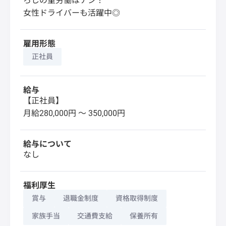
ろしの重労働はナシ！
女性ドライバーも活躍中◎
雇用形態
正社員
給与
【正社員】
月給280,000円 〜 350,000円
給与について
なし
福利厚生
賞与
退職金制度
資格取得制度
家族手当
交通費支給
保養所有