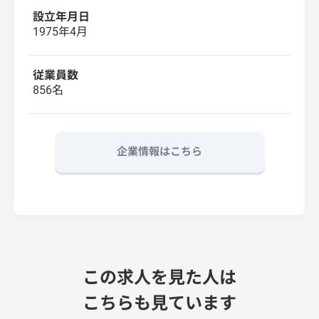
設立年月日
1975年4月
従業員数
856名
企業情報はこちら
この求人を見た人は
こちらも見ています