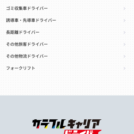
ゴミ収集車ドライバー
誘導車・先導車ドライバー
長距離ドライバー
その他旅客ドライバー
その他物流ドライバー
フォークリフト