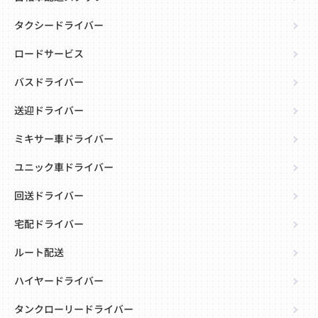
タクシードライバー
ロードサービス
バスドライバー
送迎ドライバー
ミキサー車ドライバー
ユニック車ドライバー
回送ドライバー
宅配ドライバー
ルート配送
ハイヤードライバー
タンクローリードライバー