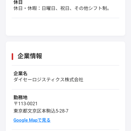
休日
休日・休暇：日曜日、祝日、その他シフト制。
企業情報
企業名
ダイセーロジスティクス株式会社
勤務地
〒113-0021
東京都文京区本駒込5-28-7
Google Mapで見る