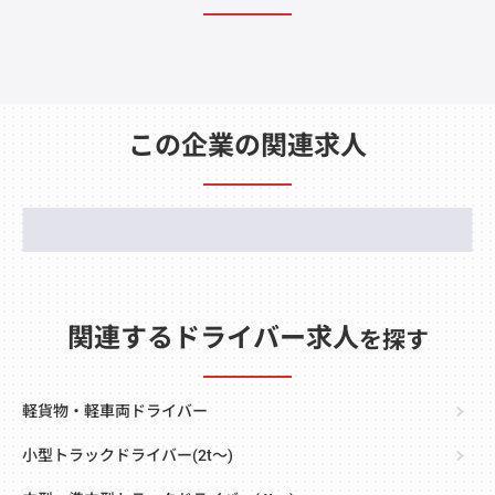
この企業の関連求人
関連するドライバー求人
を探す
軽貨物・軽車両ドライバー
小型トラックドライバー(2t～)