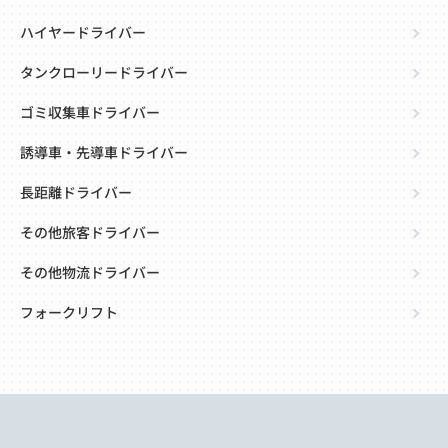
ハイヤードライバー
タンクローリードライバー
ゴミ収集車ドライバー
誘導車・先導車ドライバー
長距離ドライバー
その他旅客ドライバー
その他物流ドライバー
フォークリフト