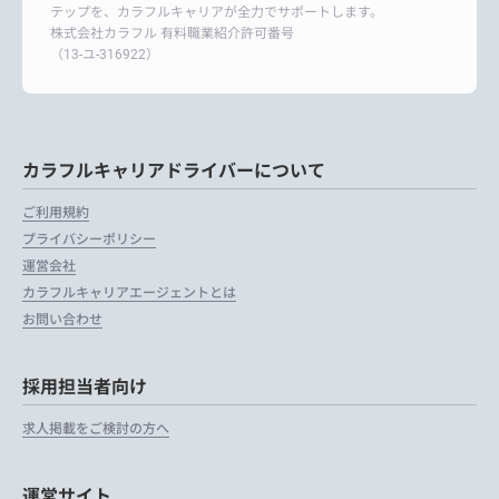
テップを、カラフルキャリアが全力でサポートします。
株式会社カラフル 有料職業紹介許可番号
（13-ユ-316922）
カラフルキャリアドライバーについて
ご利用規約
プライバシーポリシー
運営会社
カラフルキャリアエージェントとは
お問い合わせ
採用担当者向け
求人掲載をご検討の方へ
運営サイト