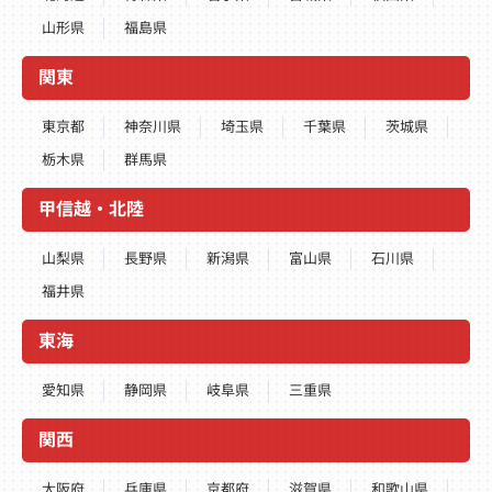
山形県
福島県
関東
東京都
神奈川県
埼玉県
千葉県
茨城県
栃木県
群馬県
甲信越・北陸
山梨県
長野県
新潟県
富山県
石川県
福井県
東海
愛知県
静岡県
岐阜県
三重県
関西
大阪府
兵庫県
京都府
滋賀県
和歌山県