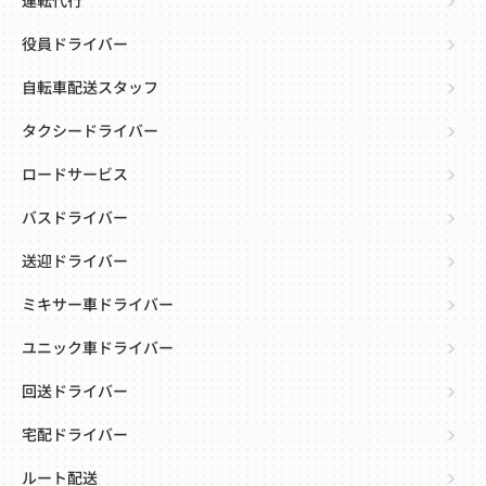
運転代行
役員ドライバー
自転車配送スタッフ
タクシードライバー
ロードサービス
バスドライバー
送迎ドライバー
ミキサー車ドライバー
ユニック車ドライバー
回送ドライバー
宅配ドライバー
ルート配送