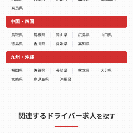
奈良県
中国・四国
鳥取県
島根県
岡山県
広島県
山口県
徳島県
香川県
愛媛県
高知県
九州・沖縄
福岡県
佐賀県
長崎県
熊本県
大分県
宮崎県
鹿児島県
沖縄県
関連するドライバー求人
を探す