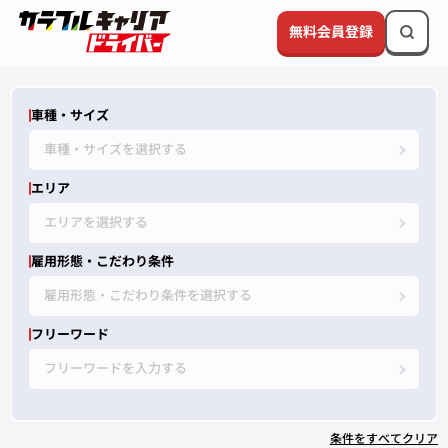
無料会員登録
車種・サイズ
車種・サイズを選択する
エリア
エリアを選択する
雇用形態・こだわり条件
雇用形態・こだわり条件を選択する
フリーワード
フリーワードを入力する
条件をすべてクリア