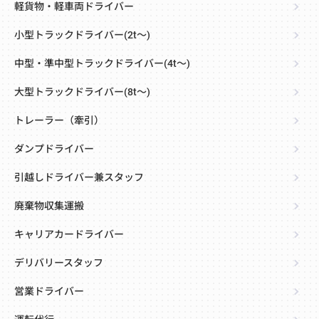
軽貨物・軽車両ドライバー
小型トラックドライバー(2t～)
中型・準中型トラックドライバー(4t～)
大型トラックドライバー(8t～)
トレーラー（牽引）
ダンプドライバー
引越しドライバー兼スタッフ
廃棄物収集運搬
キャリアカードライバー
デリバリースタッフ
営業ドライバー