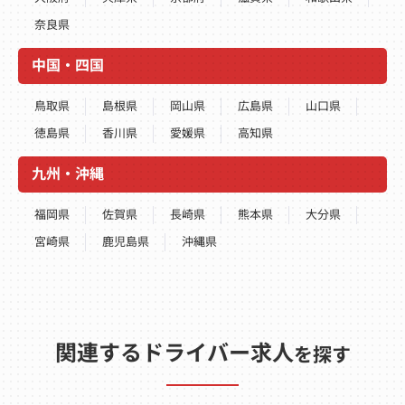
奈良県
中国・四国
鳥取県
島根県
岡山県
広島県
山口県
徳島県
香川県
愛媛県
高知県
九州・沖縄
福岡県
佐賀県
長崎県
熊本県
大分県
宮崎県
鹿児島県
沖縄県
関連するドライバー求人
を探す