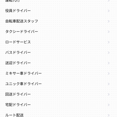
運転代行
役員ドライバー
自転車配送スタッフ
タクシードライバー
ロードサービス
バスドライバー
送迎ドライバー
ミキサー車ドライバー
ユニック車ドライバー
回送ドライバー
宅配ドライバー
ルート配送