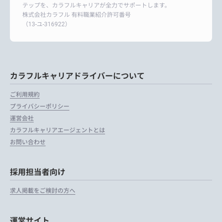
テップを、カラフルキャリアが全力でサポートします。
株式会社カラフル 有料職業紹介許可番号
（13-ユ-316922）
カラフルキャリアドライバーについて
ご利用規約
プライバシーポリシー
運営会社
カラフルキャリアエージェントとは
お問い合わせ
採用担当者向け
求人掲載をご検討の方へ
運営サイト