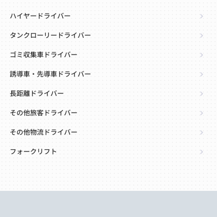
ハイヤードライバー
タンクローリードライバー
ゴミ収集車ドライバー
誘導車・先導車ドライバー
長距離ドライバー
その他旅客ドライバー
その他物流ドライバー
フォークリフト