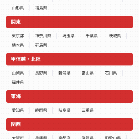
山形県
福島県
関東
東京都
神奈川県
埼玉県
千葉県
茨城県
栃木県
群馬県
甲信越・北陸
山梨県
長野県
新潟県
富山県
石川県
福井県
東海
愛知県
静岡県
岐阜県
三重県
関西
大阪府
兵庫県
京都府
滋賀県
和歌山県