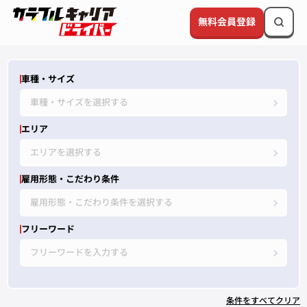
無料会員登録
車種・サイズ
車種・サイズを選択する
エリア
エリアを選択する
雇用形態・こだわり条件
雇用形態・こだわり条件を選択する
フリーワード
フリーワードを入力する
条件をすべてクリア