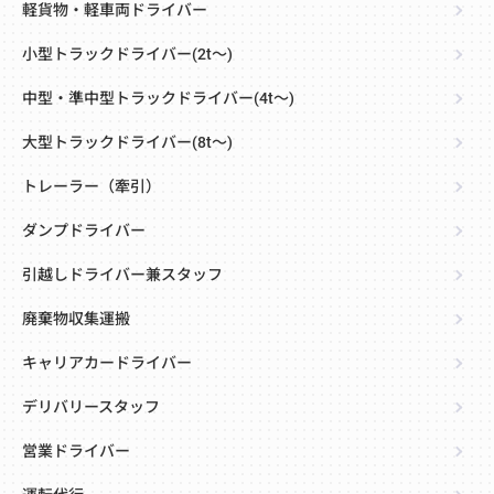
軽貨物・軽車両ドライバー
小型トラックドライバー(2t～)
中型・準中型トラックドライバー(4t～)
大型トラックドライバー(8t～)
トレーラー（牽引）
ダンプドライバー
引越しドライバー兼スタッフ
廃棄物収集運搬
キャリアカードライバー
デリバリースタッフ
営業ドライバー