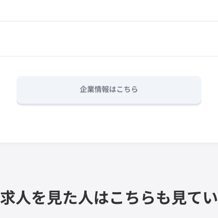
企業情報はこちら
求人を見た人は
こちらも見てい