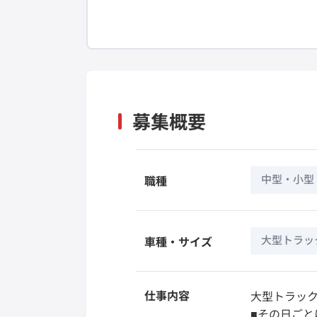
募集概要
中型・小型
職種
大型トラック
車種・サイズ
仕事内容
大型トラッ
■その日ご