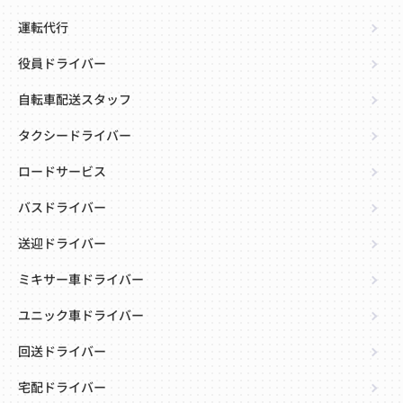
運転代行
役員ドライバー
自転車配送スタッフ
タクシードライバー
ロードサービス
バスドライバー
送迎ドライバー
ミキサー車ドライバー
ユニック車ドライバー
回送ドライバー
宅配ドライバー