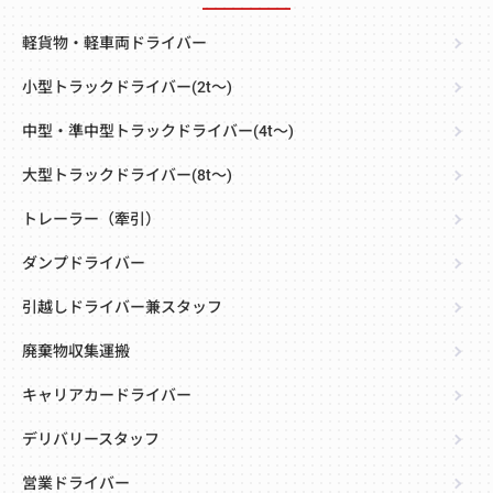
軽貨物・軽車両ドライバー
小型トラックドライバー(2t～)
中型・準中型トラックドライバー(4t～)
大型トラックドライバー(8t～)
トレーラー（牽引）
ダンプドライバー
引越しドライバー兼スタッフ
廃棄物収集運搬
キャリアカードライバー
デリバリースタッフ
営業ドライバー