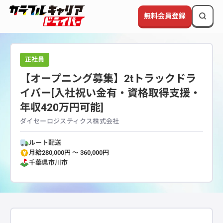
無料会員登録
正社員
【オープニング募集】2tトラックドラ
イバー[入社祝い金有・資格取得支援・
年収420万円可能]
ダイセーロジスティクス株式会社
ルート配送
月給280,000円 〜 360,000円
千葉県
市川市