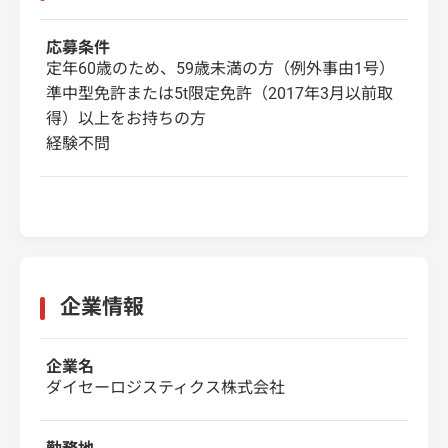
応募条件
定年60歳のため、59歳未満の方（例外事由1号）
準中型免許または5t限定免許（2017年3月以前取
得）以上をお持ちの方
経験不問
企業情報
企業名
ダイセーロジスティクス株式会社