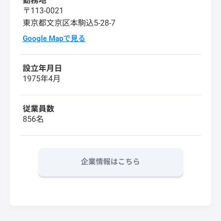
勤務地
〒113-0021
東京都文京区本駒込5-28-7
Google Mapで見る
設立年月日
1975年4月
従業員数
856名
企業情報はこちら