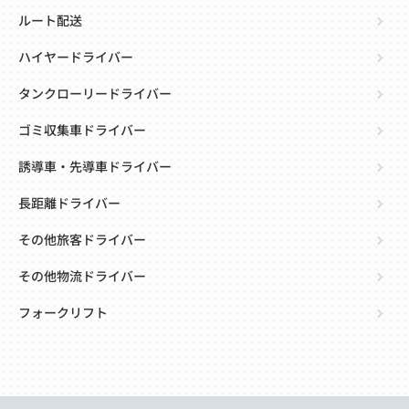
ルート配送
ハイヤードライバー
タンクローリードライバー
ゴミ収集車ドライバー
誘導車・先導車ドライバー
長距離ドライバー
その他旅客ドライバー
その他物流ドライバー
フォークリフト