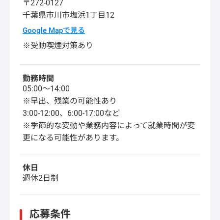
〒272-0127
千葉県
市川市
塩浜1丁目12
Google Mapで見る
※受動喫煙対策あり
勤務時間
05:00～14:00
※早出、残業の可能性あり
3:00-12:00、6:00-17:00など
※季節的な変動や業務内容によって就業時間が変
更になる可能性があります。
休日
週休2日制
応募条件