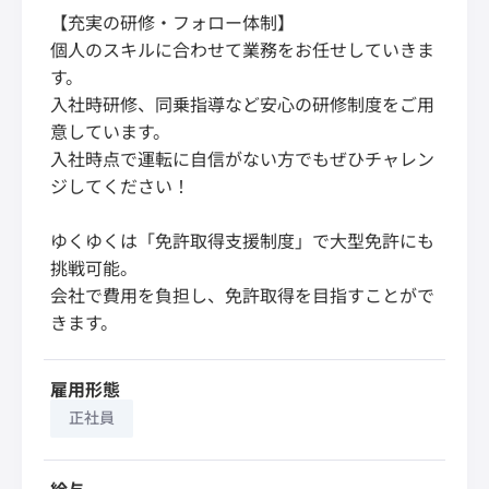
【充実の研修・フォロー体制】
個人のスキルに合わせて業務をお任せしていきま
す。
入社時研修、同乗指導など安心の研修制度をご用
意しています。
入社時点で運転に自信がない方でもぜひチャレン
ジしてください！
ゆくゆくは「免許取得支援制度」で大型免許にも
挑戦可能。
会社で費用を負担し、免許取得を目指すことがで
きます。
雇用形態
正社員