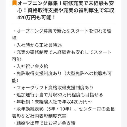
オープニング募集！研修充実で未経験も安
心！資格取得支援や充実の福利厚生で年収
420万円も可能！
・オープニング募集で新たなスタートを切れる環
境
・入社時から正社員待遇
・充実の研修制度で未経験者も安心してスタート
可能
・入社祝い金支給
・免許取得支援制度あり（大型免許への挑戦も可
能）
・フォークリフト資格取得支援制度あり
・追加運行手当で月収33万円程度も目指せる
・年収例：未経験入社で年収420万円～
・永年勤続表彰（5年・10年）、センター毎の会長
表彰など社内表彰制度充実
・結婚や出産ではお祝い金支給