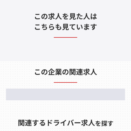
この求人を見た人は
こちらも見ています
この企業の関連求人
関連するドライバー求人
を探す