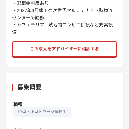
・退職金制度あり
・2022年3月竣工の次世代マルチテナント型物流
センターで勤務
・カフェテリア、敷地内コンビニ併設など充実設
備
この求人をアドバイザーに相談する
募集概要
職種
中型・小型トラック運転手