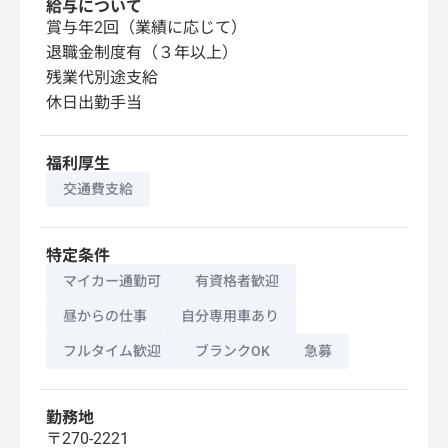
給与について
賞与年2回（業績に応じて）
退職金制度有（３年以上）
残業代別途支給
休日出勤手当
福利厚生
交通費支給
特定条件
マイカー通勤可
有資格者歓迎
昼からの仕事
自分専用車あり
フルタイム歓迎
ブランクOK
急募
勤務地
〒270-2221