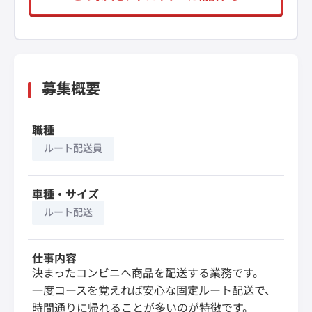
募集概要
職種
ルート配送員
車種・サイズ
ルート配送
仕事内容
決まったコンビニへ商品を配送する業務です。
一度コースを覚えれば安心な固定ルート配送で、
時間通りに帰れることが多いのが特徴です。