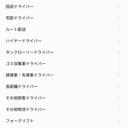
回送ドライバー
宅配ドライバー
ルート配送
ハイヤードライバー
タンクローリードライバー
ゴミ収集車ドライバー
誘導車・先導車ドライバー
長距離ドライバー
その他旅客ドライバー
その他物流ドライバー
フォークリフト