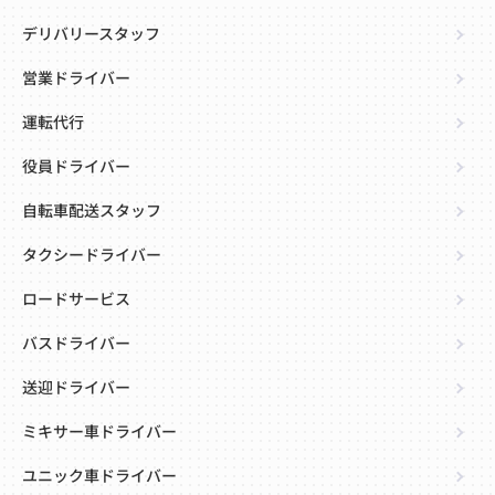
デリバリースタッフ
営業ドライバー
運転代行
役員ドライバー
自転車配送スタッフ
タクシードライバー
ロードサービス
バスドライバー
送迎ドライバー
ミキサー車ドライバー
ユニック車ドライバー