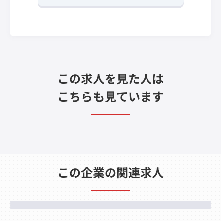
この求人を見た人は
こちらも見ています
この企業の関連求人