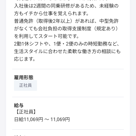
入社後は2週間の同乗研修があるため、未経験の
方もイチから仕事を覚えられます。
普通免許（取得後2年以上）があれば、中型免許
がなくても会社負担の取得支援制度（規定あり）
を利用してスタート可能です。
2勤1休シフトや、1便・2便のみの時短勤務など、
生活スタイルに合わせた柔軟な働き方の相談にも
応じます。
雇用形態
正社員
給与
【正社員】
日給11,069円 〜 11,069円