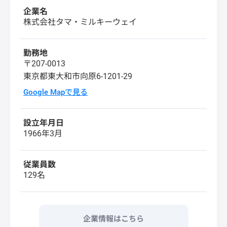
企業名
株式会社タマ・ミルキーウェイ
勤務地
〒207-0013
東京都東大和市向原6-1201-29
Google Mapで見る
設立年月日
1966年3月
従業員数
129名
企業情報はこちら