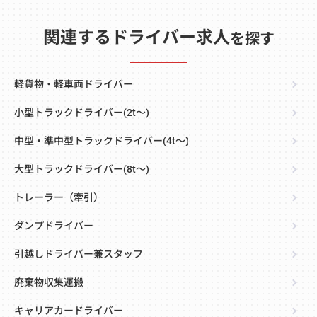
関連するドライバー求人
を探す
軽貨物・軽車両ドライバー
小型トラックドライバー(2t～)
中型・準中型トラックドライバー(4t～)
大型トラックドライバー(8t～)
トレーラー（牽引）
ダンプドライバー
引越しドライバー兼スタッフ
廃棄物収集運搬
キャリアカードライバー