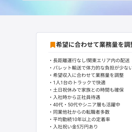
希望に合わせて業務量を調整
・長距離運行なし!関東エリア内の配送
・パレット輸送で体力的な負担が少な
・希望収入に合わせて業務量を調整
・1人1台のトラックで快適
・土日祝休みで家族との時間も確保
・入社時から正社員待遇
・40代・50代やシニア層も活躍中
・同業他社からの転職者多数
・平均勤続10年以上の定着率
・入社祝い金5万円あり