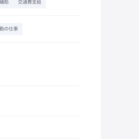
補助
交通費支給
勤の仕事