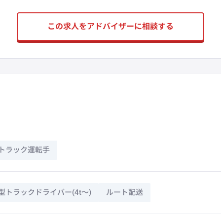
この求人をアドバイザーに相談する
トラック運転手
型トラックドライバー(4t～)
ルート配送