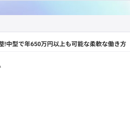
!中型で年650万円以上も可能な柔軟な働き方
い