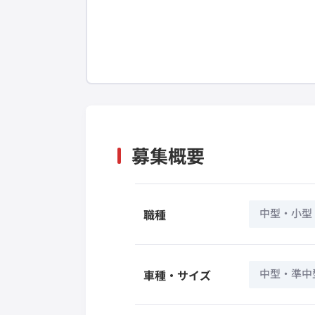
募集概要
中型・小型
職種
中型・準中
車種・サイズ