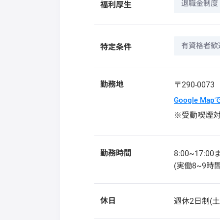
退職金制度
福利厚生
有資格者歓
特定条件
勤務地
〒290-007
Google Ma
※受動喫煙
勤務時間
8:00~17:00
(実働8~9時間
休日
週休2日制(土