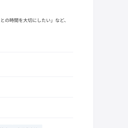
族との時間を大切にしたい」など、