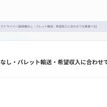
ックドライバー[長距離なし・パレット輸送・希望収入に合わせて仕事選べる]
離なし・パレット輸送・希望収入に合わせて