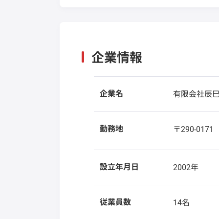
企業情報
企業名
有限会社辰
勤務地
〒290-017
設立年月日
2002年
従業員数
14名