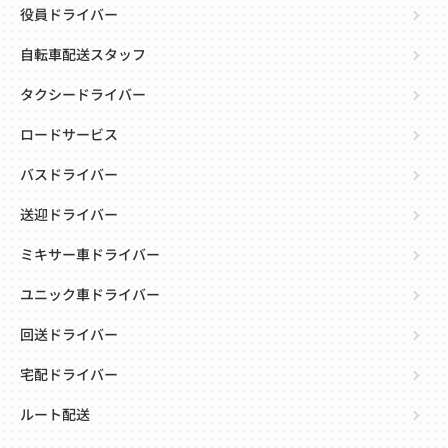
役員ドライバー
自転車配送スタッフ
タクシードライバー
ロードサービス
バスドライバー
送迎ドライバー
ミキサー車ドライバー
ユニック車ドライバー
回送ドライバー
宅配ドライバー
ルート配送