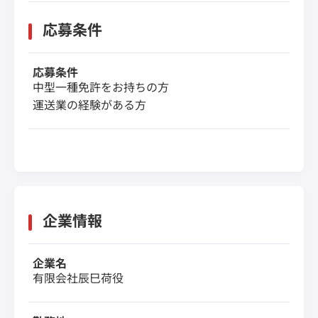
応募条件
応募条件
中型一種免許をお持ちの方
運送業の経験がある方
企業情報
企業名
有限会社辰巳荷役