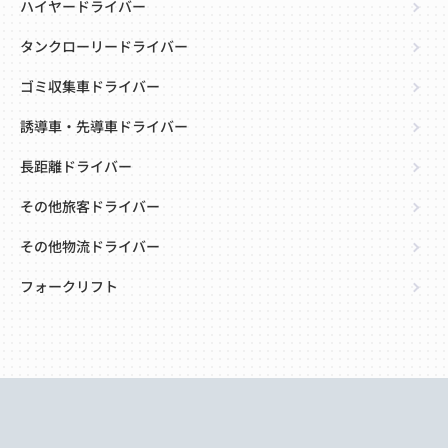
ハイヤードライバー
タンクローリードライバー
ゴミ収集車ドライバー
誘導車・先導車ドライバー
長距離ドライバー
その他旅客ドライバー
その他物流ドライバー
フォークリフト