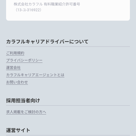
株式会社カラフル 有料職業紹介許可番号
（13-ユ-316922）
カラフルキャリアドライバーについて
ご利用規約
プライバシーポリシー
運営会社
カラフルキャリアエージェントとは
お問い合わせ
採用担当者向け
求人掲載をご検討の方へ
運営サイト