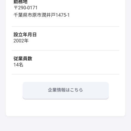
勤務地
〒290-0171
千葉県市原市潤井戸1475-1
設立年月日
2002年
従業員数
14名
企業情報はこちら