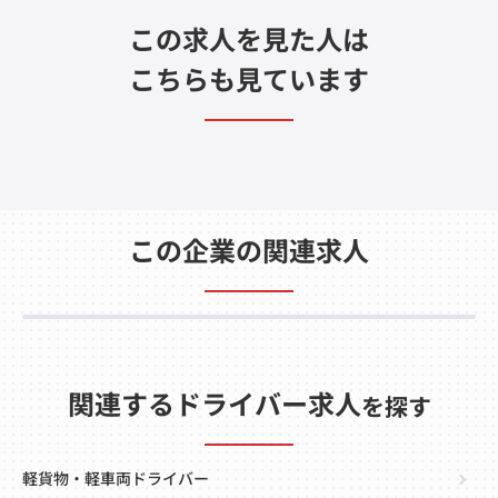
この求人を見た人は
こちらも見ています
この企業の関連求人
関連するドライバー求人
を探す
軽貨物・軽車両ドライバー