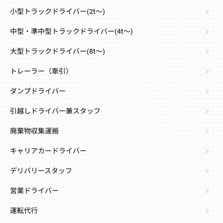
小型トラックドライバー(2t～)
中型・準中型トラックドライバー(4t～)
大型トラックドライバー(8t～)
トレーラー（牽引）
ダンプドライバー
引越しドライバー兼スタッフ
廃棄物収集運搬
キャリアカードライバー
デリバリースタッフ
営業ドライバー
運転代行