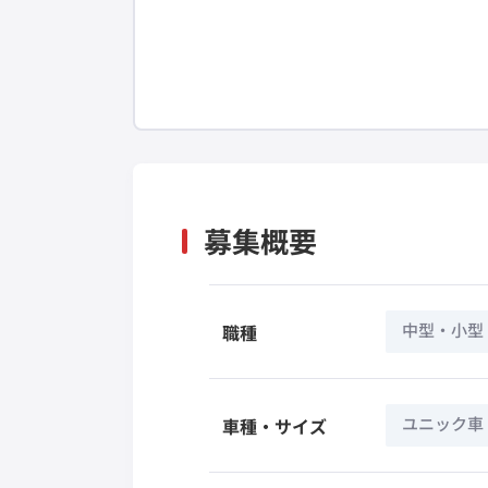
募集概要
中型・小型
職種
ユニック車
車種・サイズ