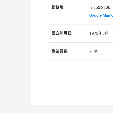
勤務地
〒350-220
Google Ma
設立年月日
1973年3月
従業員数
74名