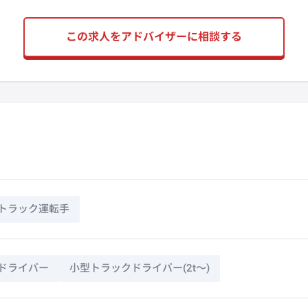
この求人をアドバイザーに相談する
トラック運転手
ドライバー
小型トラックドライバー(2t～)