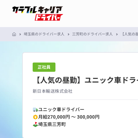
埼玉県のドライバー求人
三芳町のドライバー求人
【人気の
正社員
【人気の昼勤】ユニック車ドラ
新日本輸送株式会社
ユニック車ドライバー
月給270,000円 〜 300,000円
埼玉県
三芳町