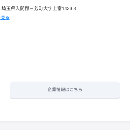
6
埼玉県入間郡三芳町大字上富1433-3
pで見る
企業情報はこちら