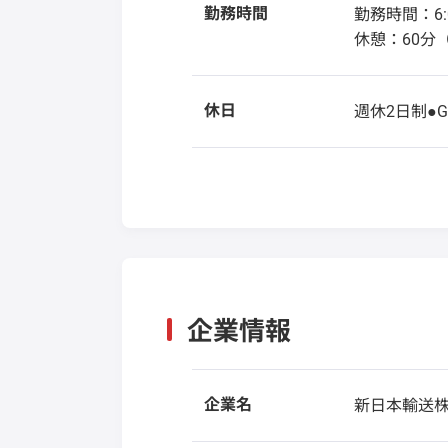
勤務時間
勤務時間：6:0
休憩：60分
休日
週休2日制●
企業情報
企業名
新日本輸送