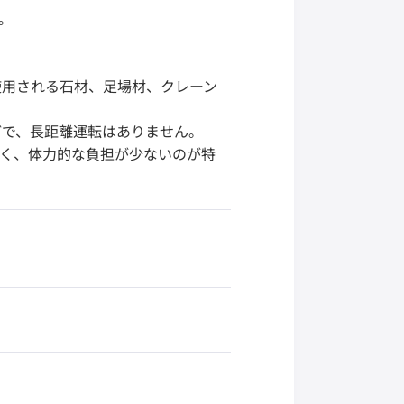
。
使用される石材、足場材、クレーン
どで、長距離運転はありません。
く、体力的な負担が少ないのが特