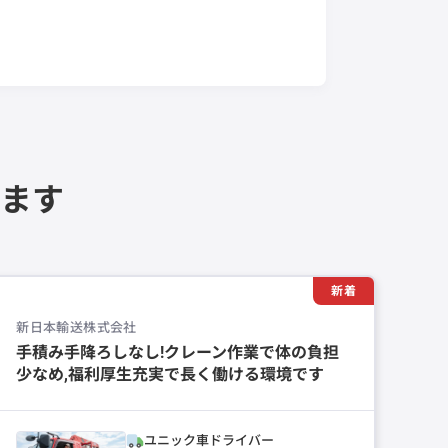
ます
新着
新日本輸送株式会社
手積み手降ろしなし!クレーン作業で体の負担
少なめ,福利厚生充実で長く働ける環境です
ユニック車ドライバー