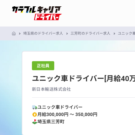
埼玉県のドライバー求人
三芳町のドライバー求人
ユニック車
正社員
ユニック車ドライバー[月給40
新日本輸送株式会社
ユニック車ドライバー
月給300,000円 〜 350,000円
埼玉県
三芳町