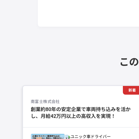
この
新着
南富士株式会社
創業約80年の安定企業で車両持ち込みを活か
し、月給42万円以上の高収入を実現！
ユニック車ドライバー