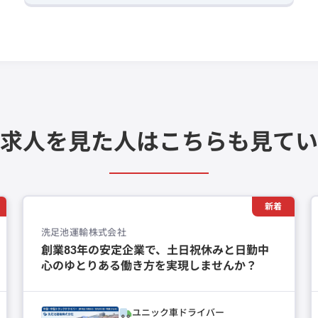
求人を見た人は
こちらも見てい
新着
洗足池運輸株式会社
創業83年の安定企業で、土日祝休みと日勤中
心のゆとりある働き方を実現しませんか？
ユニック車ドライバー