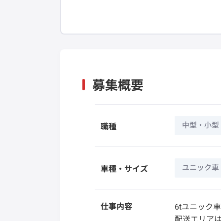
募集概要
中型・小型
職種
ユニック車
車種・サイズ
仕事内容
6tユニック
配送エリアは