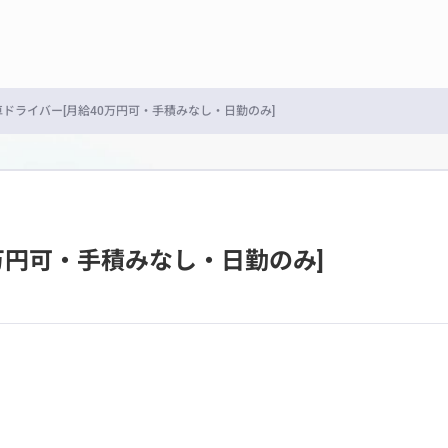
ドライバー[月給40万円可・手積みなし・日勤のみ]
万円可・手積みなし・日勤のみ]