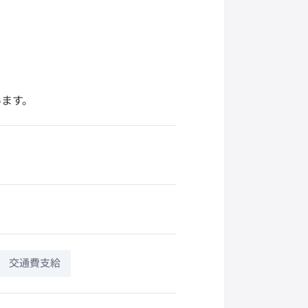
います。
交通費支給