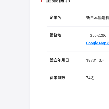
企業名
新日本輸送
勤務地
〒350-220
Google Ma
設立年月日
1973年3月
従業員数
74名