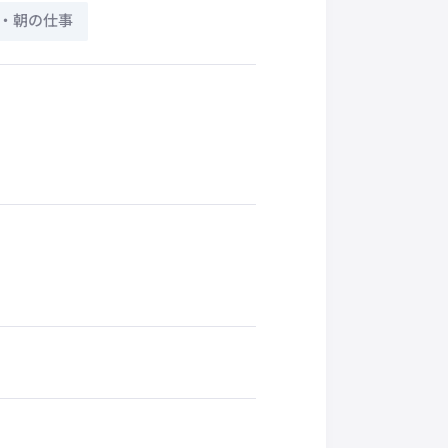
・朝の仕事