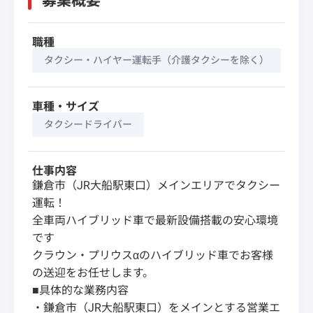
募集概要
職種
タクシー・ハイヤー運転手（介護タクシーを除く）
車種・サイズ
タクシードライバー
仕事内容
鎌倉市（JR大船駅東口）メインエリアでタクシー
運転！
全車両ハイブリッド車で最新設備搭載の安心環境
です
クラウン・プリウスαのハイブリッド車でお客様
の送迎をお任せします。
■具体的な業務内容
・鎌倉市（JR大船駅東口）をメインとする営業エ