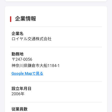
企業情報
企業名
ロイヤル交通株式会社
勤務地
〒247-0056
神奈川県鎌倉市大船1184-1
Google Mapで見る
設立年月日
2006年
従業員数