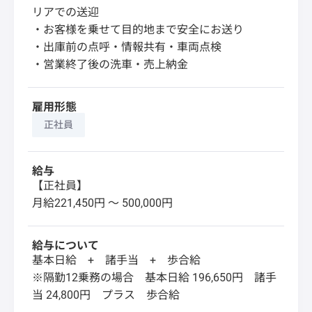
リアでの送迎
・お客様を乗せて目的地まで安全にお送り
・出庫前の点呼・情報共有・車両点検
・営業終了後の洗車・売上納金
雇用形態
正社員
給与
【正社員】
月給221,450円 〜 500,000円
給与について
基本日給 + 諸手当 + 歩合給
※隔勤12乗務の場合 基本日給 196,650円 諸手
当 24,800円 プラス 歩合給