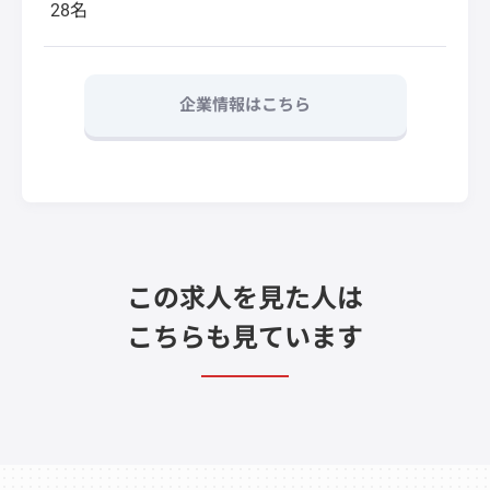
28名
企業情報はこちら
この求人を見た人は
こちらも見ています