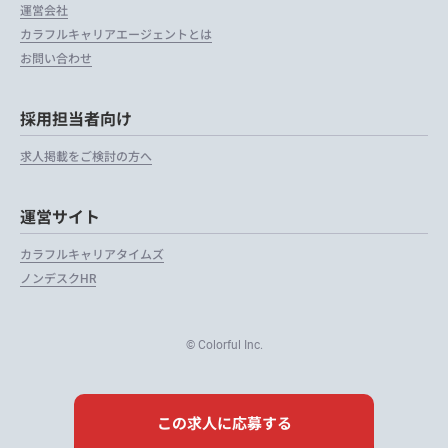
運営会社
カラフルキャリアエージェントとは
お問い合わせ
採用担当者向け
求人掲載をご検討の方へ
運営サイト
カラフルキャリアタイムズ
ノンデスクHR
© Colorful Inc.
この求人に応募する