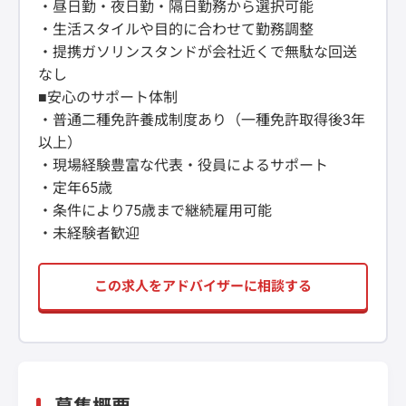
・昼日勤・夜日勤・隔日勤務から選択可能
・生活スタイルや目的に合わせて勤務調整
・提携ガソリンスタンドが会社近くで無駄な回送
なし
■安心のサポート体制
・普通二種免許養成制度あり（一種免許取得後3年
以上）
・現場経験豊富な代表・役員によるサポート
・定年65歳
・条件により75歳まで継続雇用可能
・未経験者歓迎
この求人をアドバイザーに相談する