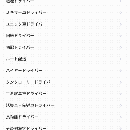
送迎ドライバー
ミキサー車ドライバー
ユニック車ドライバー
回送ドライバー
宅配ドライバー
ルート配送
ハイヤードライバー
タンクローリードライバー
ゴミ収集車ドライバー
誘導車・先導車ドライバー
長距離ドライバー
その他旅客ドライバー