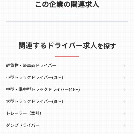
この企業の関連求人
関連するドライバー求人
を探す
軽貨物・軽車両ドライバー
小型トラックドライバー(2t～)
中型・準中型トラックドライバー(4t～)
大型トラックドライバー(8t～)
トレーラー（牽引）
ダンプドライバー