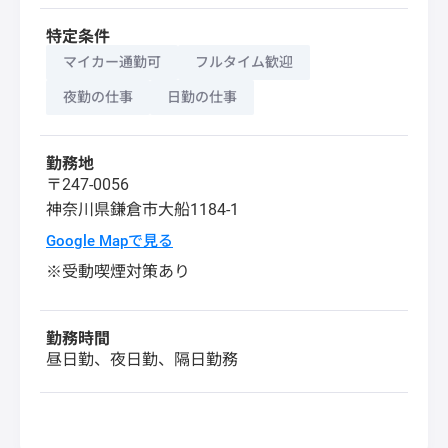
特定条件
マイカー通勤可
フルタイム歓迎
夜勤の仕事
日勤の仕事
勤務地
〒247-0056
神奈川県
鎌倉市
大船1184-1
Google Mapで見る
※受動喫煙対策あり
勤務時間
昼日勤、夜日勤、隔日勤務