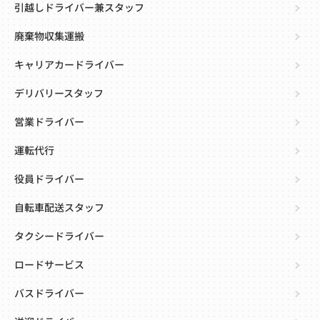
引越しドライバー兼スタッフ
廃棄物収集運搬
キャリアカードライバー
デリバリースタッフ
営業ドライバー
運転代行
役員ドライバー
自転車配送スタッフ
タクシードライバー
ロードサービス
バスドライバー