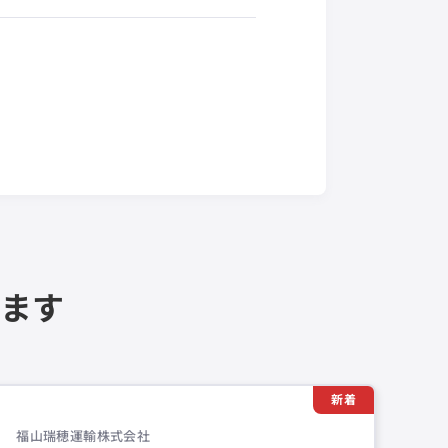
ます
新着
福山瑞穂運輸株式会社