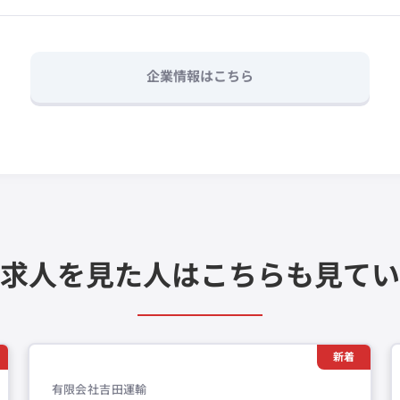
企業情報はこちら
求人を見た人は
こちらも見てい
新着
有限会社吉田運輸