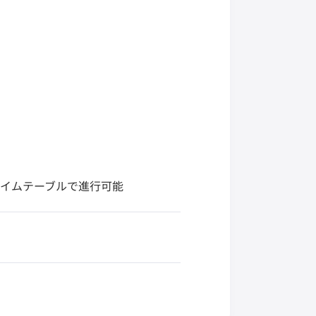
イムテーブルで進行可能