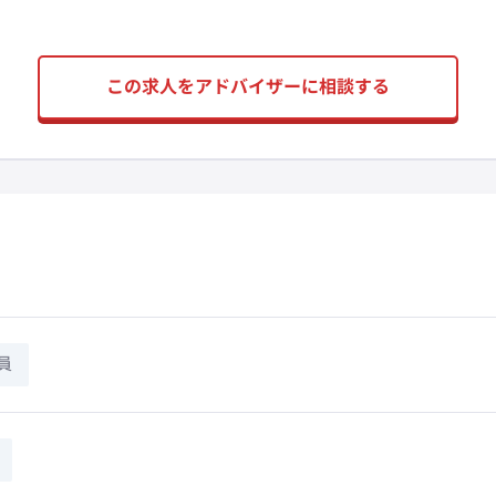
この求人をアドバイザーに相談する
員