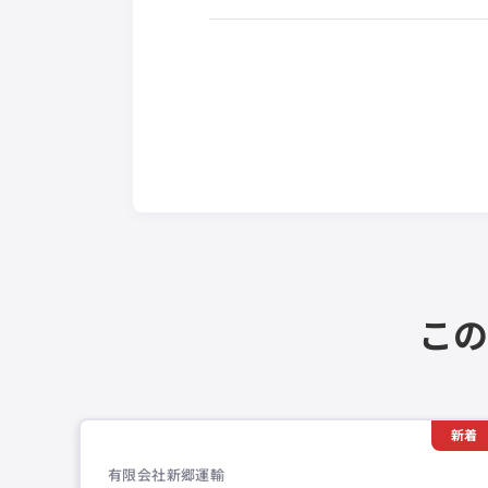
この
新着
有限会社新郷運輸