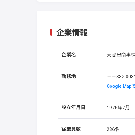
企業情報
企業名
大蔵屋商事
勤務地
〒〒332-00
Google Ma
設立年月日
1976年7月
従業員数
236名