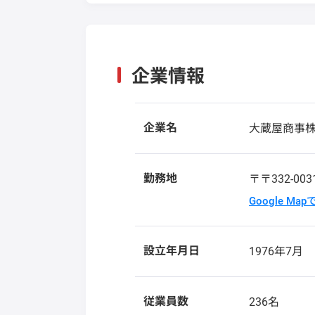
企業情報
企業名
大蔵屋商事
勤務地
〒〒332-00
Google Ma
設立年月日
1976年7月
従業員数
236名