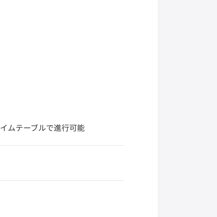
イムテーブルで進行可能