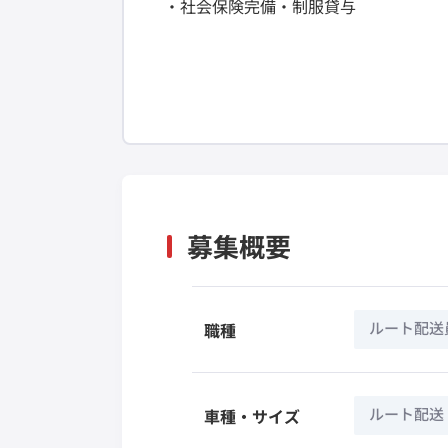
・社会保険完備・制服貸与
募集概要
ルート配送
職種
ルート配送
車種・サイズ