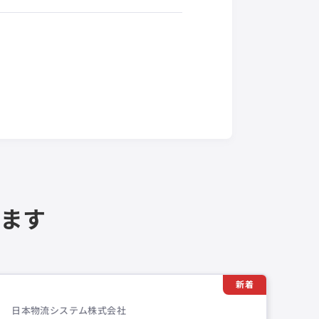
ます
新着
日本物流システム株式会社