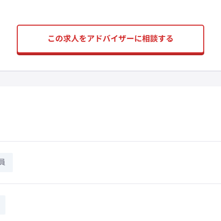
この求人をアドバイザーに相談する
員