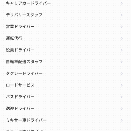
キャリアカードライバー
デリバリースタッフ
営業ドライバー
運転代行
役員ドライバー
自転車配送スタッフ
タクシードライバー
ロードサービス
バスドライバー
送迎ドライバー
ミキサー車ドライバー