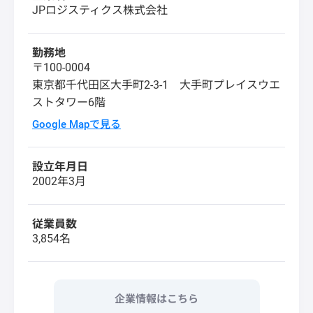
JPロジスティクス株式会社
勤務地
〒100-0004
東京都千代田区大手町2-3-1 大手町プレイスウエ
ストタワー6階
Google Mapで見る
設立年月日
2002年3月
従業員数
3,854名
企業情報はこちら