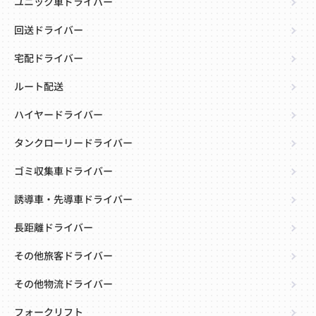
ユニック車ドライバー
回送ドライバー
宅配ドライバー
ルート配送
ハイヤードライバー
タンクローリードライバー
ゴミ収集車ドライバー
誘導車・先導車ドライバー
長距離ドライバー
その他旅客ドライバー
その他物流ドライバー
フォークリフト