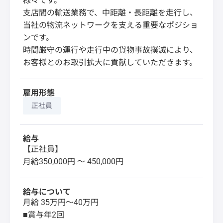
様々です。
支店間の輸送業務で、中距離・長距離を走行し、
当社の物流ネットワークを支える重要なポジショ
ンです。
時間厳守の運行や走行中の貨物事故撲滅により、
お客様とのお取引拡大に貢献していただきます。
雇用形態
正社員
給与
【正社員】
月給350,000円 〜 450,000円
給与について
月給 35万円～40万円
■賞与年2回