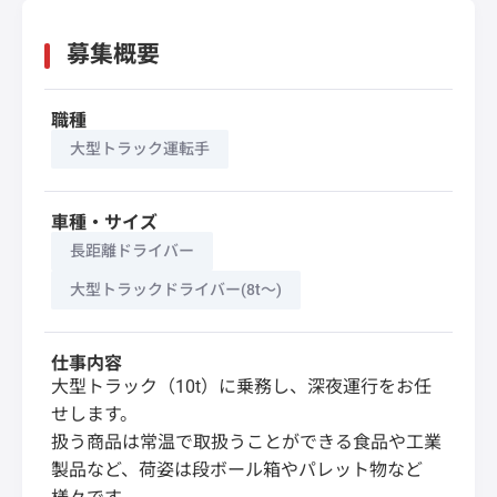
募集概要
職種
大型トラック運転手
車種・サイズ
長距離ドライバー
大型トラックドライバー(8t～)
仕事内容
大型トラック（10t）に乗務し、深夜運行をお任
せします。
扱う商品は常温で取扱うことができる食品や工業
製品など、荷姿は段ボール箱やパレット物など