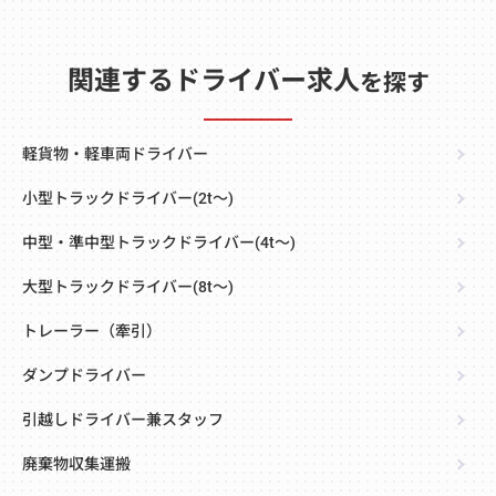
関連するドライバー求人
を探す
軽貨物・軽車両ドライバー
小型トラックドライバー(2t～)
中型・準中型トラックドライバー(4t～)
大型トラックドライバー(8t～)
トレーラー（牽引）
ダンプドライバー
引越しドライバー兼スタッフ
廃棄物収集運搬