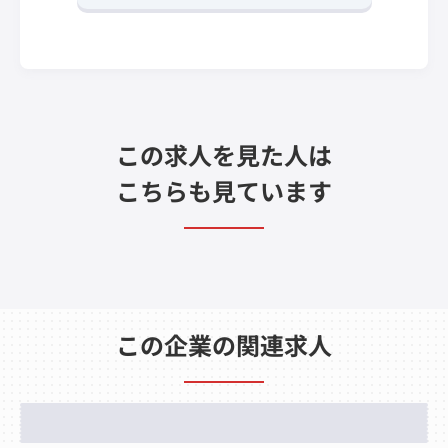
この求人を見た人は
こちらも見ています
この企業の関連求人